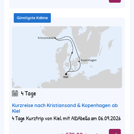
Günstigste Kabine
4 Tage
Kurzreise nach Kristiansand & Kopenhagen ab
Kiel
4 Tage Kurztrip von Kiel mit AIDAbella am 06.09.2026