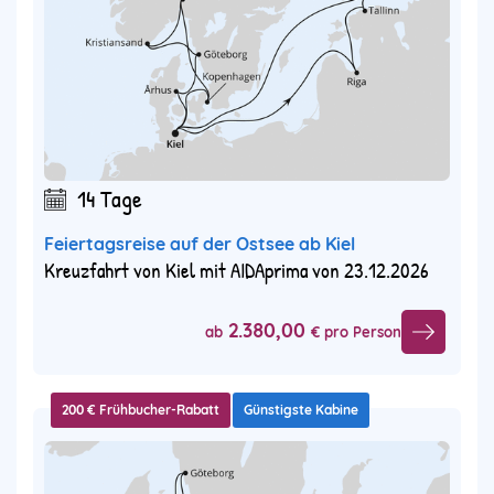
14 Tage
Feiertagsreise auf der Ostsee ab Kiel
Kreuzfahrt von Kiel mit AIDAprima von 23.12.2026
2.380,00
ab
€ pro Person
200 € Frühbucher-Rabatt
Günstigste Kabine