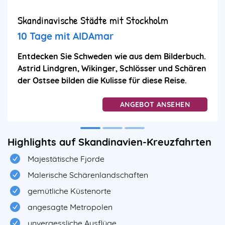
Skandinavische Städte mit Stockholm
10 Tage mit AIDAmar
Entdecken Sie Schweden wie aus dem Bilderbuch.
Astrid Lindgren, Wikinger, Schlösser und Schären
der Ostsee bilden die Kulisse für diese Reise.
ANGEBOT ANSEHEN
Highlights auf Skandinavien-Kreuzfahrten
Majestätische Fjorde
Malerische Schärenlandschaften
gemütliche Küstenorte
angesagte Metropolen
unvergessliche Ausflüge