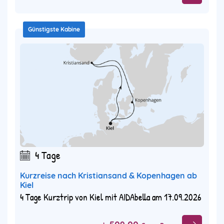
Günstigste Kabine
4 Tage
Kurzreise nach Kristiansand & Kopenhagen ab
Kiel
4 Tage Kurztrip von Kiel mit AIDAbella am 17.09.2026