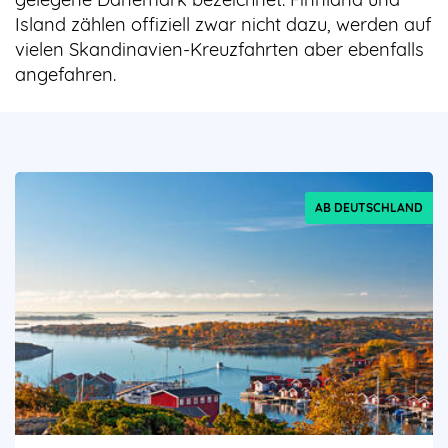
Island zählen offiziell zwar nicht dazu, werden auf
vielen Skandinavien-Kreuzfahrten aber ebenfalls
angefahren.
AB DEUTSCHLAND