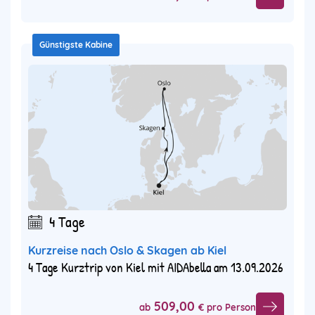
Günstigste Kabine
4 Tage
Kurzreise nach Oslo & Skagen ab Kiel
4 Tage Kurztrip von Kiel mit AIDAbella am 13.09.2026
509,00
ab
€ pro Person