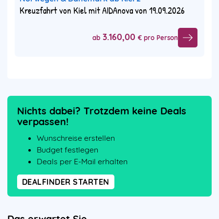
Kreuzfahrt von Kiel mit AIDAnova von 19.09.2026
3.160,00
ab
€ pro Person
Nichts dabei? Trotzdem keine Deals
verpassen!
Wunschreise erstellen
Budget festlegen
Deals per E-Mail erhalten
DEALFINDER STARTEN
Das erwartet Sie