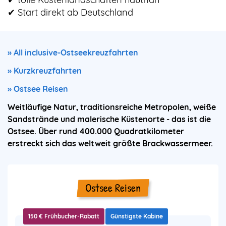
✔ Start direkt ab Deutschland
» All inclusive-Ostseekreuzfahrten
» Kurzkreuzfahrten
» Ostsee Reisen
Weitläufige Natur, traditionsreiche Metropolen, weiße
Sandstrände und malerische Küstenorte - das ist die
Ostsee. Über rund 400.000 Quadratkilometer
erstreckt sich das weltweit größte Brackwassermeer.
Ostsee Reisen
150 € Frühbucher-Rabatt
Günstigste Kabine