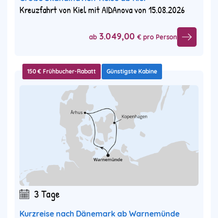
Kreuzfahrt von Kiel mit AIDAnova von 15.08.2026
3.049,00
ab
€ pro Person
150 € Frühbucher-Rabatt
Günstigste Kabine
3 Tage
Kurzreise nach Dänemark ab Warnemünde