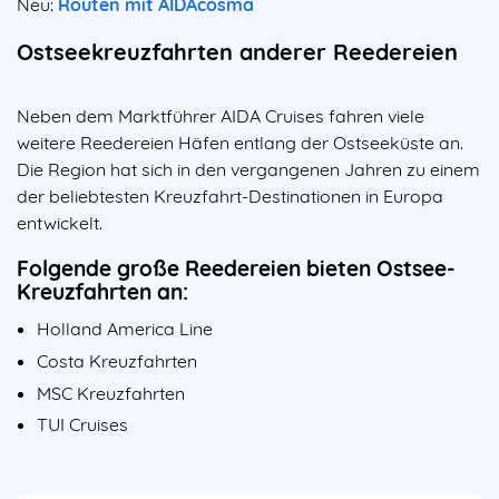
Neu:
Routen mit AIDAcosma
Ostseekreuzfahrten anderer Reedereien
Neben dem Marktführer AIDA Cruises fahren viele
weitere Reedereien Häfen entlang der Ostseeküste an.
Die Region hat sich in den vergangenen Jahren zu einem
der beliebtesten Kreuzfahrt-Destinationen in Europa
entwickelt.
Folgende große Reedereien bieten Ostsee-
Kreuzfahrten an:
Holland America Line
Costa Kreuzfahrten
MSC Kreuzfahrten
TUI Cruises