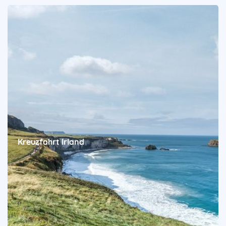
Kreuzfahrt Irland