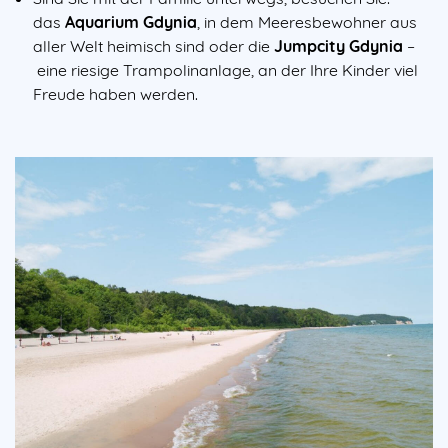
das
Aquarium Gdynia
, in dem Meeresbewohner aus
aller Welt heimisch sind oder die
Jumpcity Gdynia
–
eine riesige Trampolinanlage, an der Ihre Kinder viel
Freude haben werden.