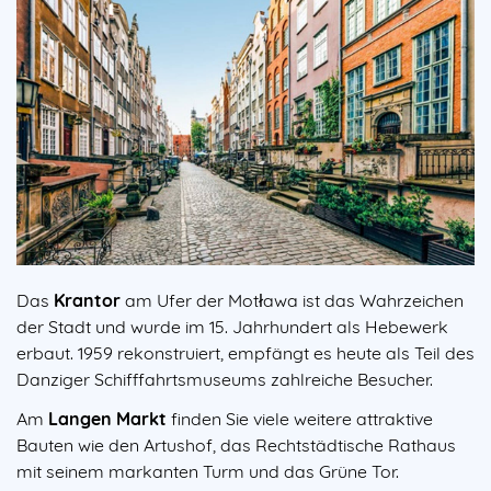
Das
Krantor
am Ufer der Motława ist das Wahrzeichen
der Stadt und wurde im 15. Jahrhundert als Hebewerk
erbaut. 1959 rekonstruiert, empfängt es heute als Teil des
Danziger Schifffahrtsmuseums zahlreiche Besucher.
Am
Langen Markt
finden Sie viele weitere attraktive
Bauten wie den Artushof, das Rechtstädtische Rathaus
mit seinem markanten Turm und das Grüne Tor.