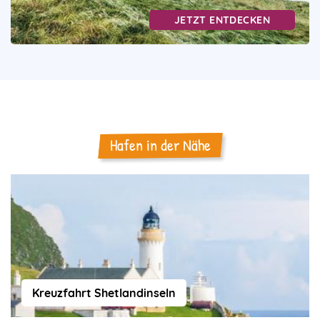
JETZT ENTDECKEN
Hafen in der Nähe
Kreuzfahrt Shetlandinseln