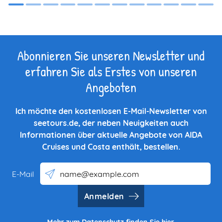
Abonnieren Sie unseren Newsletter und
erfahren Sie als Erstes von unseren
Angeboten
Ich möchte den kostenlosen E-Mail-Newsletter von
seetours.de, der neben Neuigkeiten auch
Informationen über aktuelle Angebote von AIDA
Cruises und Costa enthält, bestellen.
E-Mail
Anmelden