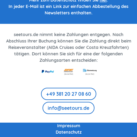
Mehr zum Datenschutz finden Sie
hier
.
In jeder E-Mail ist ein Link zur einfachen Abbestellung des
Newsletters enthalten.
seetours.de nimmt keine Zahlungen entgegen. Nach
Abschluss Ihrer Buchung können Sie die Zahlung direkt beim
Reiseveranstalter (AIDA Cruises oder Costa Kreuzfahrten)
tätigen. Dort können Sie sich für eine der folgenden
Zahlungsarten entscheiden:
+49 381 20 27 08 60
info@seetours.de
Impressum
Datenschutz