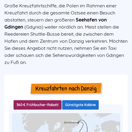
Große Kreuzfahrtschiffe, die Polen im Rahmen einer
Kreuzfahrt durch die gesamte Ostsee einen Besuch
abstatten, steuern den größeren
Seehafen von
Gdingen
(Gdynia) weiter nördlich an. Meist stellen die
Reedereien Shuttle-Busse bereit, die zwischen dem
Hafen und dem Zentrum von Danzig verkehren. Möchten
Sie dieses Angebot nicht nutzen, nehmen Sie ein Taxi
oder schauen sich die Sehenswürdigkeiten von Gdingen
zu Fuß an.
Kreuzfahrten nach Danzig
360 € Frühbucher-Rabatt
Günstigste Kabine