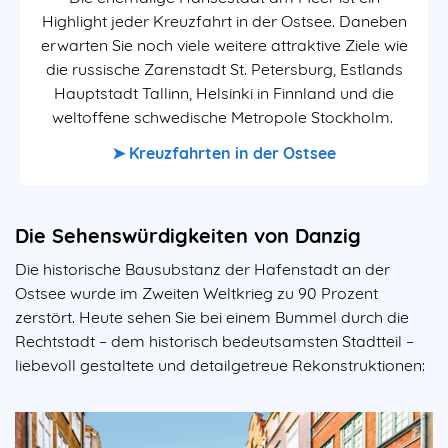
Highlight jeder Kreuzfahrt in der Ostsee. Daneben
erwarten Sie noch viele weitere attraktive Ziele wie
die russische Zarenstadt St. Petersburg, Estlands
Hauptstadt Tallinn, Helsinki in Finnland und die
weltoffene schwedische Metropole Stockholm.
➤
Kreuzfahrten in der Ostsee
Die Sehenswürdigkeiten von Danzig
Die historische Bausubstanz der Hafenstadt an der
Ostsee wurde im Zweiten Weltkrieg zu 90 Prozent
zerstört. Heute sehen Sie bei einem Bummel durch die
Rechtstadt – dem historisch bedeutsamsten Stadtteil –
liebevoll gestaltete und detailgetreue Rekonstruktionen: