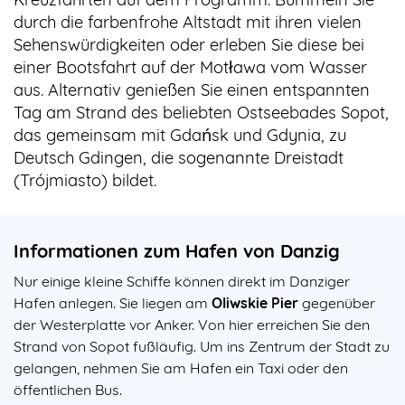
durch die farbenfrohe Altstadt mit ihren vielen
Sehenswürdigkeiten oder erleben Sie diese bei
einer Bootsfahrt auf der Motława vom Wasser
aus. Alternativ genießen Sie einen entspannten
Tag am Strand des beliebten Ostseebades Sopot,
das gemeinsam mit Gdańsk und Gdynia, zu
Deutsch Gdingen, die sogenannte Dreistadt
(Trójmiasto) bildet.
Informationen zum Hafen von Danzig
Nur einige kleine Schiffe können direkt im Danziger
Hafen anlegen. Sie liegen am
Oliwskie Pier
gegenüber
der Westerplatte vor Anker. Von hier erreichen Sie den
Strand von Sopot fußläufig. Um ins Zentrum der Stadt zu
gelangen, nehmen Sie am Hafen ein Taxi oder den
öffentlichen Bus.