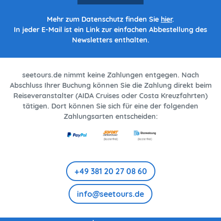
Mehr zum Datenschutz finden Sie
hier
.
In jeder E-Mail ist ein Link zur einfachen Abbestellung des
Newsletters enthalten.
seetours.de nimmt keine Zahlungen entgegen. Nach
Abschluss Ihrer Buchung können Sie die Zahlung direkt beim
Reiseveranstalter (AIDA Cruises oder Costa Kreuzfahrten)
tätigen. Dort können Sie sich für eine der folgenden
Zahlungsarten entscheiden:
+49 381 20 27 08 60
info@seetours.de