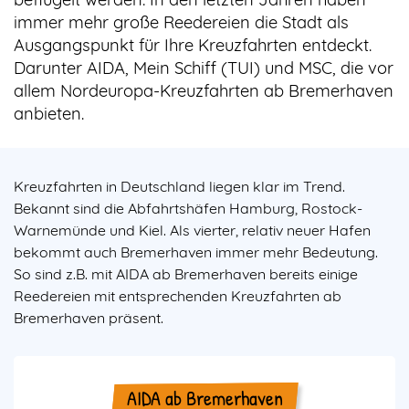
immer mehr große Reedereien die Stadt als
Ausgangspunkt für Ihre Kreuzfahrten entdeckt.
Darunter AIDA, Mein Schiff (TUI) und MSC, die vor
allem Nordeuropa-Kreuzfahrten ab Bremerhaven
anbieten.
Kreuzfahrten in Deutschland
liegen klar im Trend.
Bekannt sind die Abfahrtshäfen Hamburg, Rostock-
Warnemünde und Kiel. Als vierter, relativ neuer Hafen
bekommt auch Bremerhaven immer mehr Bedeutung.
So sind z.B. mit
AIDA ab Bremerhaven
bereits einige
Reedereien mit entsprechenden Kreuzfahrten ab
Bremerhaven präsent.
AIDA ab Bremerhaven