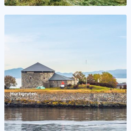
Hurtigruten