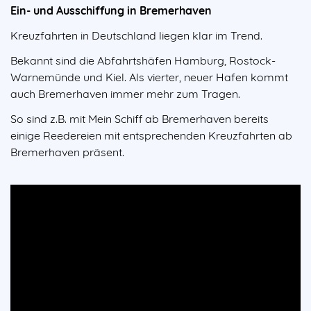
Ein- und Ausschiffung in Bremerhaven
Kreuzfahrten in Deutschland
liegen klar im Trend.
Bekannt sind die Abfahrtshäfen Hamburg, Rostock-
Warnemünde und Kiel. Als vierter, neuer Hafen kommt
auch Bremerhaven immer mehr zum Tragen.
So sind z.B. mit
Mein Schiff ab Bremerhaven
bereits
einige Reedereien mit entsprechenden Kreuzfahrten ab
Bremerhaven präsent.
Video
URL