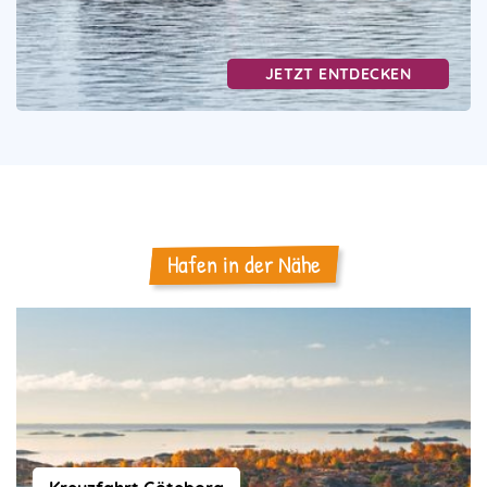
JETZT ENTDECKEN
Hafen in der Nähe