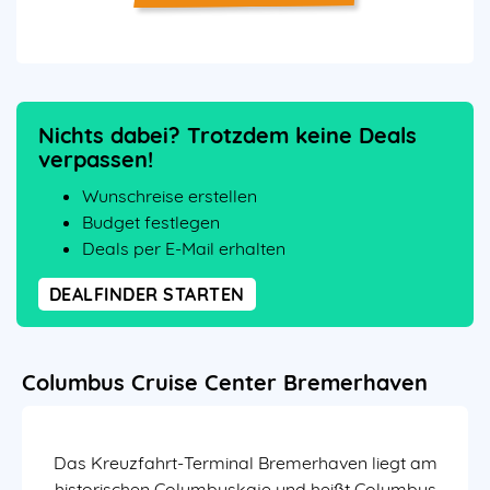
Nichts dabei? Trotzdem keine Deals
verpassen!
Wunschreise erstellen
Budget festlegen
Deals per E-Mail erhalten
DEALFINDER STARTEN
Columbus Cruise Center Bremerhaven
Das Kreuzfahrt-Terminal Bremerhaven liegt am
historischen Columbuskaje und heißt
Columbus