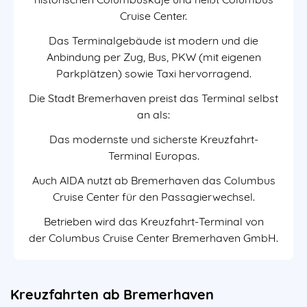
Cruise Center
.
Das Terminalgebäude ist modern und die
Anbindung per Zug, Bus, PKW (mit eigenen
Parkplätzen) sowie Taxi hervorragend.
Die
Stadt Bremerhaven
preist das Terminal selbst
an als:
Das modernste und sicherste Kreuzfahrt-
Terminal Europas.
Auch AIDA nutzt ab Bremerhaven das Columbus
Cruise Center für den Passagierwechsel.
Betrieben wird das Kreuzfahrt-Terminal von
der Columbus Cruise Center Bremerhaven GmbH.
Kreuzfahrten ab Bremerhaven