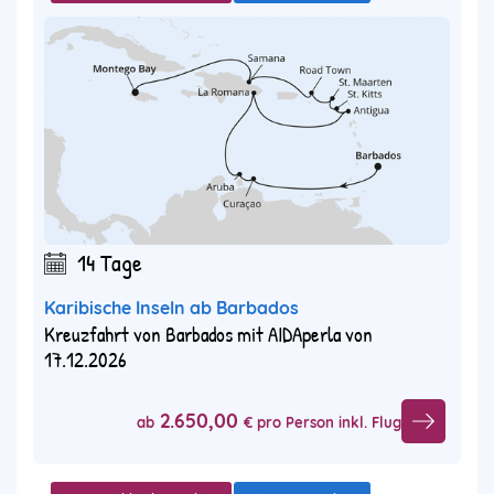
14 Tage
Karibische Inseln ab Barbados
Kreuzfahrt von Barbados mit AIDAperla von
17.12.2026
2.650,00
ab
€ pro Person inkl. Flug