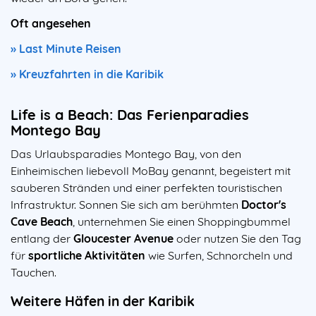
Oft angesehen
» Last Minute Reisen
» Kreuzfahrten in die Karibik
Life is a Beach: Das Ferienparadies
Montego Bay
Das Urlaubsparadies Montego Bay, von den
Einheimischen liebevoll MoBay genannt, begeistert mit
sauberen Stränden und einer perfekten touristischen
Infrastruktur. Sonnen Sie sich am berühmten
Doctor's
Cave Beach
, unternehmen Sie einen Shoppingbummel
entlang der
Gloucester Avenue
oder nutzen Sie den Tag
für
sportliche Aktivitäten
wie Surfen, Schnorcheln und
Tauchen.
Weitere Häfen in der Karibik