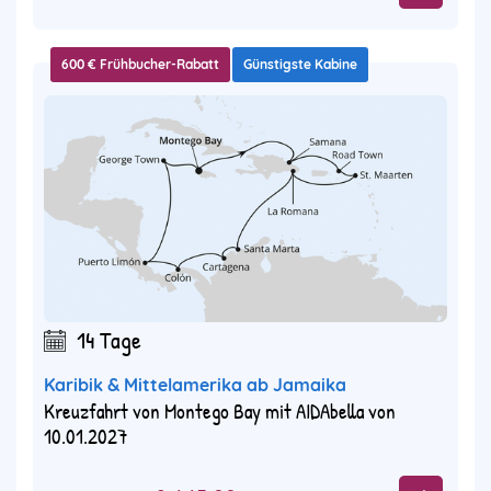
600 € Frühbucher-Rabatt
Günstigste Kabine
14 Tage
Karibik & Mittelamerika ab Jamaika
Kreuzfahrt von Montego Bay mit AIDAbella von
10.01.2027