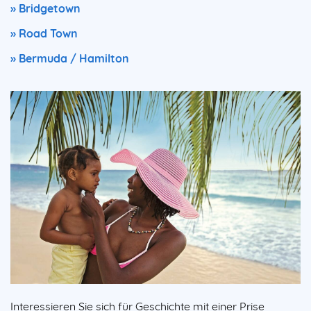
» Bridgetown
» Road Town
» Bermuda / Hamilton
Interessieren Sie sich für Geschichte mit einer Prise