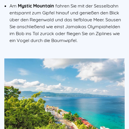
Am
Mystic Mountain
fahren Sie mit der Sesselbahn
entspannt zum Gipfel hinauf und genießen den Blick
über den Regenwald und das tiefblaue Meer. Sausen
Sie anschließend wie einst Jamaikas Olympiahelden
im Bob ins Tal zurück oder fliegen Sie an Ziplines wie
ein Vogel durch die Baumwipfel.