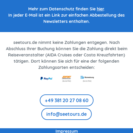
Mehr zum Datenschutz finden Sie
hier
.
In jeder E-Mail ist ein Link zur einfachen Abbestellung des
Newsletters enthalten.
seetours.de nimmt keine Zahlungen entgegen. Nach
Abschluss Ihrer Buchung können Sie die Zahlung direkt beim
Reiseveranstalter (AIDA Cruises oder Costa Kreuzfahrten)
tätigen. Dort können Sie sich für eine der folgenden
Zahlungsarten entscheiden:
+49 381 20 27 08 60
info@seetours.de
Impressum