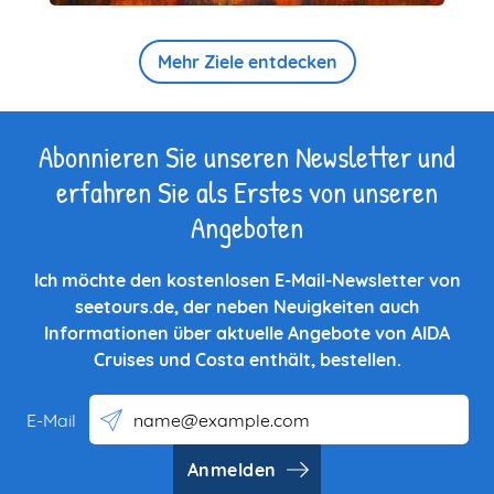
Mehr Ziele entdecken
Abonnieren Sie unseren Newsletter und
erfahren Sie als Erstes von unseren
Angeboten
Ich möchte den kostenlosen E-Mail-Newsletter von
seetours.de, der neben Neuigkeiten auch
Informationen über aktuelle Angebote von AIDA
Cruises und Costa enthält, bestellen.
E-Mail
Anmelden