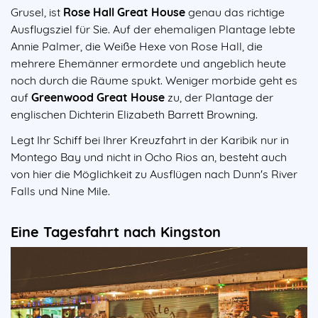
Grusel, ist
Rose Hall Great House
genau das richtige
Ausflugsziel für Sie. Auf der ehemaligen Plantage lebte
Annie Palmer, die Weiße Hexe von Rose Hall, die
mehrere Ehemänner ermordete und angeblich heute
noch durch die Räume spukt. Weniger morbide geht es
auf
Greenwood Great House
zu, der Plantage der
englischen Dichterin Elizabeth Barrett Browning.
Legt Ihr Schiff bei Ihrer Kreuzfahrt in der Karibik nur in
Montego Bay und nicht in Ocho Rios an, besteht auch
von hier die Möglichkeit zu Ausflügen nach Dunn's River
Falls und Nine Mile.
Eine Tagesfahrt nach Kingston