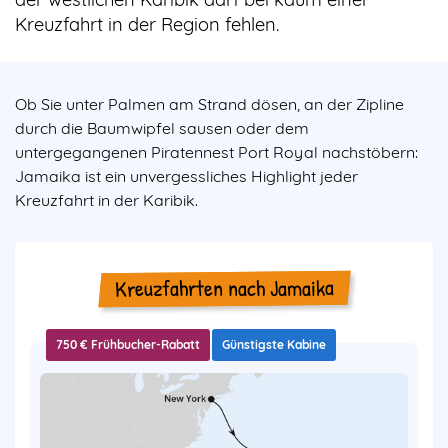
Kreuzfahrt in der Region fehlen.
Ob Sie unter Palmen am Strand dösen, an der Zipline
durch die Baumwipfel sausen oder dem
untergegangenen Piratennest Port Royal nachstöbern:
Jamaika ist ein unvergessliches Highlight jeder
Kreuzfahrt in der Karibik.
Kreuzfahrten nach Jamaika
750 € Frühbucher-Rabatt
Günstigste Kabine