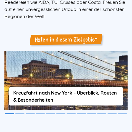
Reedereien wie AIDA, TUI Cruises oder Costa. Freuen Sie
auf einen unvergesslichen Urlaub in einer der schönsten
Regionen der Welt!
Häfen in diesem Zielgebiet
Kreuzfahrt nach New York – Überblick, Routen
& Besonderheiten