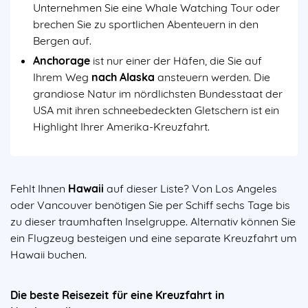
Unternehmen Sie eine Whale Watching Tour oder
brechen Sie zu sportlichen Abenteuern in den
Bergen auf.
Anchorage
ist nur einer der Häfen, die Sie auf
Ihrem Weg
nach Alaska
ansteuern werden. Die
grandiose Natur im nördlichsten Bundesstaat der
USA mit ihren schneebedeckten Gletschern ist ein
Highlight Ihrer Amerika-Kreuzfahrt.
Fehlt Ihnen
Hawaii
auf dieser Liste? Von Los Angeles
oder Vancouver benötigen Sie per Schiff sechs Tage bis
zu dieser traumhaften Inselgruppe. Alternativ können Sie
ein Flugzeug besteigen und eine separate Kreuzfahrt um
Hawaii buchen.
Die beste Reisezeit für eine Kreuzfahrt in