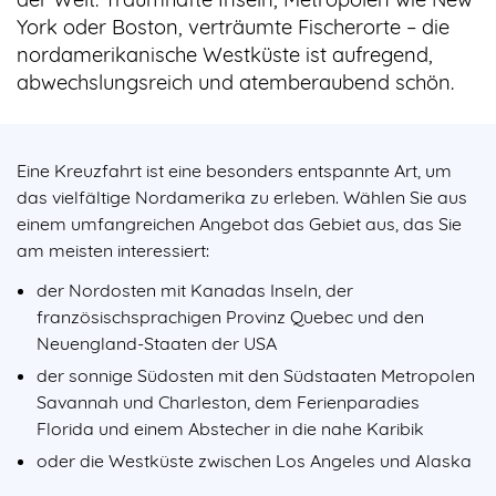
York oder Boston, verträumte Fischerorte – die
nordamerikanische Westküste ist aufregend,
abwechslungsreich und atemberaubend schön.
Eine Kreuzfahrt ist eine besonders entspannte Art, um
das vielfältige Nordamerika zu erleben. Wählen Sie aus
einem umfangreichen Angebot das Gebiet aus, das Sie
am meisten interessiert:
der Nordosten mit Kanadas Inseln, der
französischsprachigen Provinz Quebec und den
Neuengland-Staaten der USA
der sonnige Südosten mit den Südstaaten Metropolen
Savannah und Charleston, dem Ferienparadies
Florida und einem Abstecher in die nahe Karibik
oder die Westküste zwischen Los Angeles und Alaska