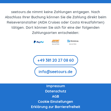
seetours.de nimmt keine Zahlungen entgegen. Nach
Abschluss Ihrer Buchung können Sie die Zahlung direkt beim
Reiseveranstalter (AIDA Cruises oder Costa Kreuzfahrten)
tätigen. Dort können Sie sich für eine der folgenden
Zahlungsarten entscheiden:
+49 381 20 27 08 60
info@seetours.de
Impressum
Datenschutz
AGB
Cookie Einstellungen
Erklärung zur Barrierefreiheit