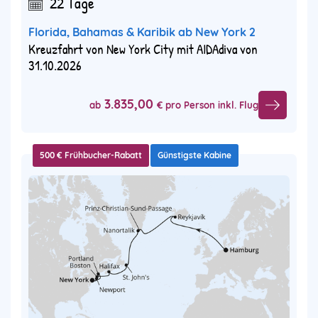
22 Tage
Florida, Bahamas & Karibik ab New York 2
Kreuzfahrt von New York City mit AIDAdiva von
31.10.2026
3.835,00
ab
€ pro Person inkl. Flug
500 € Frühbucher-Rabatt
Günstigste Kabine