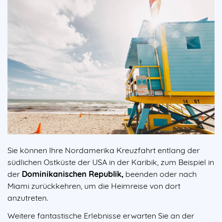
Sie können Ihre Nordamerika Kreuzfahrt entlang der
südlichen Ostküste der USA in der Karibik, zum Beispiel in
der
Dominikanischen Republik,
beenden oder nach
Miami zurückkehren, um die Heimreise von dort
anzutreten.
Weitere fantastische Erlebnisse erwarten Sie an der