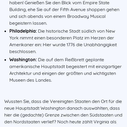
haben! Genießen Sie den Blick vom Empire State
Building, ehe Sie auf der Fifth Avenue shoppen gehen
und sich abends von einem Broadway Musical
begeistern lassen.
Philadelphia:
Die historische Stadt südlich von New
York nimmt einen besonderen Platz im Herzen der
Amerikaner ein: Hier wurde 1776 die Unabhängigkeit
beschlossen.
Washington:
Die auf dem Reißbrett geplante
amerikanische Hauptstadt begeistert mit einzigartiger
Architektur und einigen der größten und wichtigsten
Museen des Landes.
Wussten Sie, dass die Vereinigten Staaten den Ort für die
neue Hauptstadt Washington danach auswählten, dass
hier die (gedachte) Grenze zwischen den Südstaaten und
den Nordstaaten verlief? Noch heute zählt Virginia als