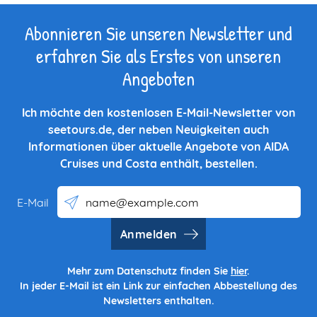
Abonnieren Sie unseren Newsletter und
erfahren Sie als Erstes von unseren
Angeboten
Ich möchte den kostenlosen E-Mail-Newsletter von
seetours.de, der neben Neuigkeiten auch
Informationen über aktuelle Angebote von AIDA
Cruises und Costa enthält, bestellen.
E-Mail
Anmelden
Mehr zum Datenschutz finden Sie
hier
.
In jeder E-Mail ist ein Link zur einfachen Abbestellung des
Newsletters enthalten.