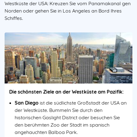
Westküste der USA: Kreuzen Sie vom Panamakanal gen
Norden oder gehen Sie in Los Angeles an Bord Ihres
Schiffes.
Die schönsten Ziele an der Westküste am Pazifik:
San Diego
ist die südlichste Großstadt der USA an
der Westküste. Bummeln Sie durch den
historischen Gaslight District oder besuchen Sie
den berühmten Zoo der Stadt im spanisch
angehauchten Balboa Park.