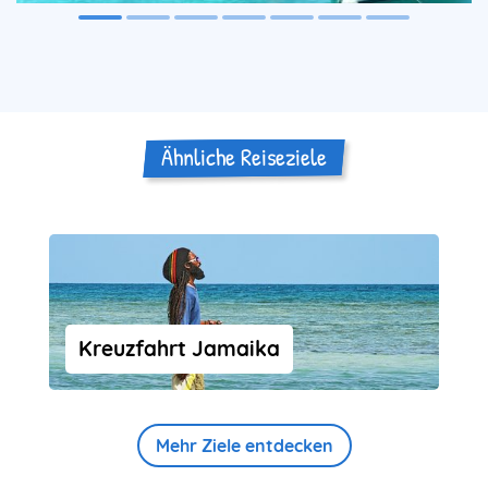
Ähnliche Reiseziele
Kreuzfahrt Jamaika
Mehr Ziele entdecken