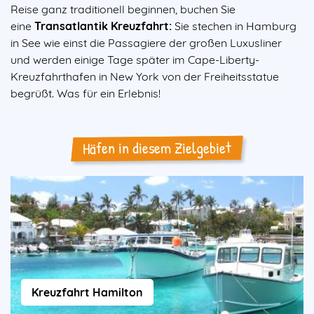
Reise ganz traditionell beginnen, buchen Sie
eine
Transatlantik Kreuzfahrt:
Sie stechen in Hamburg
in See wie einst die Passagiere der großen Luxusliner
und werden einige Tage später im Cape-Liberty-
Kreuzfahrthafen in New York von der Freiheitsstatue
begrüßt. Was für ein Erlebnis!
Häfen in diesem Zielgebiet
Kreuzfahrt Hamilton