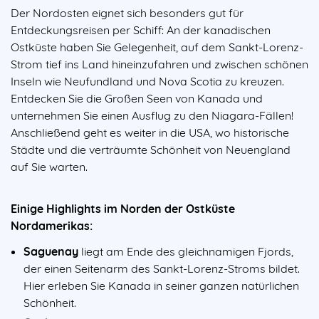
Der Nordosten eignet sich besonders gut für
Entdeckungsreisen per Schiff: An der kanadischen
Ostküste haben Sie Gelegenheit, auf dem Sankt-Lorenz-
Strom tief ins Land hineinzufahren und zwischen schönen
Inseln wie Neufundland und Nova Scotia zu kreuzen.
Entdecken Sie die Großen Seen von Kanada und
unternehmen Sie einen Ausflug zu den Niagara-Fällen!
Anschließend geht es weiter in die USA, wo historische
Städte und die verträumte Schönheit von Neuengland
auf Sie warten.
Einige Highlights im Norden der Ostküste
Nordamerikas:
Saguenay
liegt am Ende des gleichnamigen Fjords,
der einen Seitenarm des Sankt-Lorenz-Stroms bildet.
Hier erleben Sie Kanada in seiner ganzen natürlichen
Schönheit.