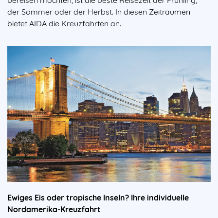
der Sommer oder der Herbst. In diesen Zeiträumen
bietet AIDA die Kreuzfahrten an.
Ewiges Eis oder tropische Inseln? Ihre individuelle
Nordamerika-Kreuzfahrt