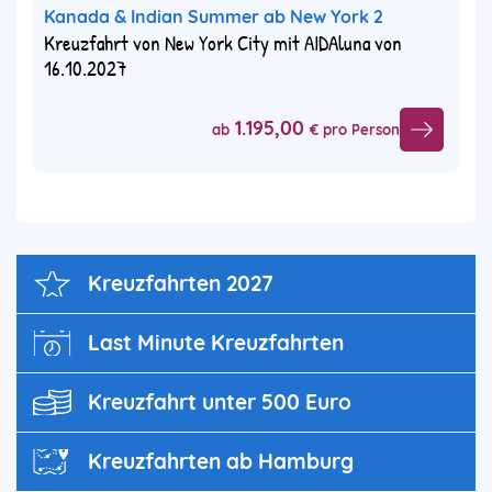
Kanada & Indian Summer ab New York 2
Kreuzfahrt von New York City mit AIDAluna von
16.10.2027
1.195,00
ab
€ pro Person
Kreuz­fahrten 2027
Last Minute Kreuzfahrten
Kreuzfahrt unter 500 Euro
Kreuzfahrten ab Hamburg