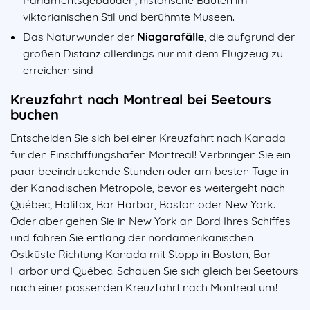
viktorianischen Stil und berühmte Museen.
Das Naturwunder der
Niagarafälle
, die aufgrund der
großen Distanz allerdings nur mit dem Flugzeug zu
erreichen sind
Kreuzfahrt nach Montreal bei Seetours
buchen
Entscheiden Sie sich bei einer Kreuzfahrt nach Kanada
für den Einschiffungshafen Montreal! Verbringen Sie ein
paar beeindruckende Stunden oder am besten Tage in
der Kanadischen Metropole, bevor es weitergeht nach
Québec, Halifax, Bar Harbor, Boston oder New York.
Oder aber gehen Sie in New York an Bord Ihres Schiffes
und fahren Sie entlang der nordamerikanischen
Ostküste Richtung Kanada mit Stopp in Boston, Bar
Harbor und Québec. Schauen Sie sich gleich bei Seetours
nach einer passenden Kreuzfahrt nach Montreal um!