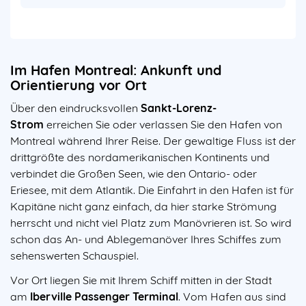
Im Hafen Montreal: Ankunft und
Orientierung vor Ort
Über den eindrucksvollen
Sankt-Lorenz-
Strom
erreichen Sie oder verlassen Sie den Hafen von
Montreal während Ihrer Reise. Der gewaltige Fluss ist der
drittgrößte des nordamerikanischen Kontinents und
verbindet die Großen Seen, wie den Ontario- oder
Eriesee, mit dem Atlantik. Die Einfahrt in den Hafen ist für
Kapitäne nicht ganz einfach, da hier starke Strömung
herrscht und nicht viel Platz zum Manövrieren ist. So wird
schon das An- und Ablegemanöver Ihres Schiffes zum
sehenswerten Schauspiel.
Vor Ort liegen Sie mit Ihrem Schiff mitten in der Stadt
am
Iberville Passenger Terminal
. Vom Hafen aus sind