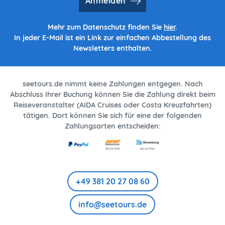
Anmelden
Mehr zum Datenschutz finden Sie
hier
.
In jeder E-Mail ist ein Link zur einfachen Abbestellung des
Newsletters enthalten.
seetours.de nimmt keine Zahlungen entgegen. Nach
Abschluss Ihrer Buchung können Sie die Zahlung direkt beim
Reiseveranstalter (AIDA Cruises oder Costa Kreuzfahrten)
tätigen. Dort können Sie sich für eine der folgenden
Zahlungsarten entscheiden:
+49 381 20 27 08 60
info@seetours.de