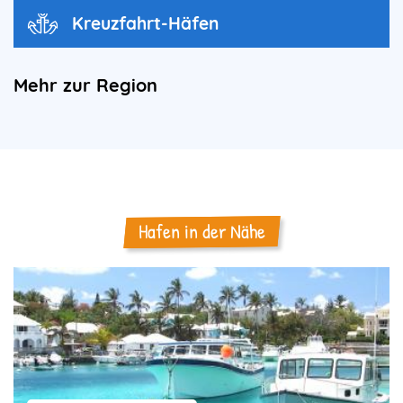
Kreuzfahrt-Häfen
Mehr zur Region
Hafen in der Nähe