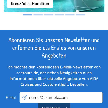
Kreuzfahrt Hamilton
Abonnieren Sie unseren Newsletter und
erfahren Sie als Erstes von unseren
Angeboten
Ich möchte den kostenlosen E-Mail-Newsletter von
seetours.de, der neben Neuigkeiten auch
Informationen über aktuelle Angebote von AIDA
Cruises und Costa enthält, bestellen.
E-Mail