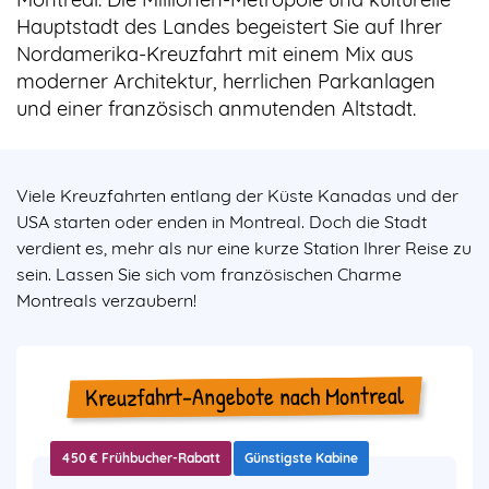
Hauptstadt des Landes begeistert Sie auf Ihrer
Nordamerika-Kreuzfahrt mit einem Mix aus
moderner Architektur, herrlichen Parkanlagen
und einer französisch anmutenden Altstadt.
Viele Kreuzfahrten entlang der Küste Kanadas und der
USA starten oder enden in Montreal. Doch die Stadt
verdient es, mehr als nur eine kurze Station Ihrer Reise zu
sein. Lassen Sie sich vom französischen Charme
Montreals verzaubern!
Kreuzfahrt-Angebote nach Montreal
450 € Frühbucher-Rabatt
Günstigste Kabine