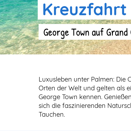
Kreuzfahrt
George Town auf Grand 
Luxusleben unter Palmen: Die 
Orten der Welt und gelten als 
George Town kennen. Genießen 
sich die faszinierenden Natur
Tauchen.