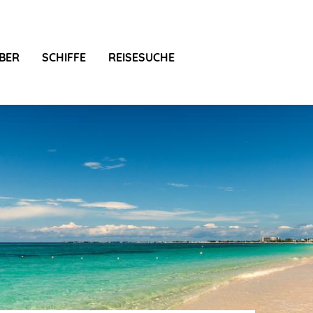
BER
SCHIFFE
REISESUCHE