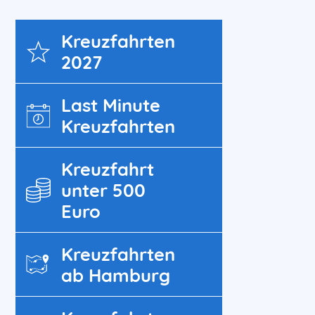
Kreuz­fahrten
2027
Last Minute
Kreuzfahrten
Kreuzfahrt
unter 500
Euro
Kreuzfahrten
ab Hamburg