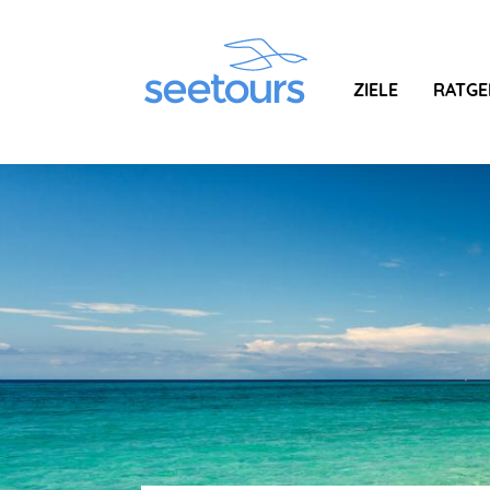
ZIELE
RATGE