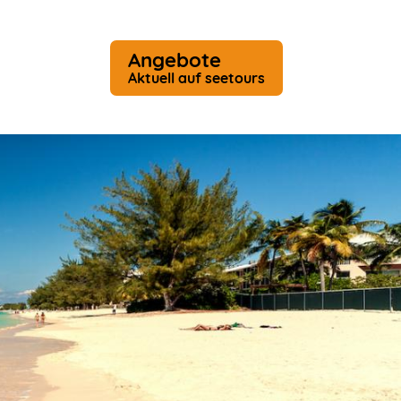
Angebote
Aktuell auf seetours