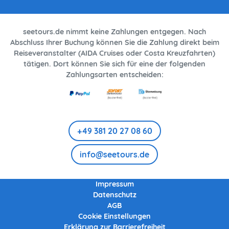
seetours.de nimmt keine Zahlungen entgegen. Nach
Abschluss Ihrer Buchung können Sie die Zahlung direkt beim
Reiseveranstalter (AIDA Cruises oder Costa Kreuzfahrten)
tätigen. Dort können Sie sich für eine der folgenden
Zahlungsarten entscheiden:
+49 381 20 27 08 60
info@seetours.de
Impressum
Datenschutz
AGB
Cookie Einstellungen
Erklärung zur Barrierefreiheit