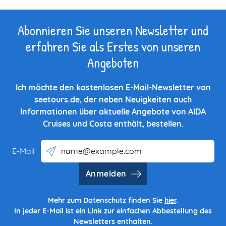
Abonnieren Sie unseren Newsletter und
erfahren Sie als Erstes von unseren
Angeboten
Ich möchte den kostenlosen E-Mail-Newsletter von
seetours.de, der neben Neuigkeiten auch
Informationen über aktuelle Angebote von AIDA
Cruises und Costa enthält, bestellen.
E-Mail
Anmelden
Mehr zum Datenschutz finden Sie
hier
.
In jeder E-Mail ist ein Link zur einfachen Abbestellung des
Newsletters enthalten.