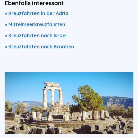
Ebenfalls interessant
» Kreuzfahrten in der Adria
» Mittelmeerkreuzfahrten
» Kreuzfahrten nach Israel
» Kreuzfahrten nach Kroatien
Image