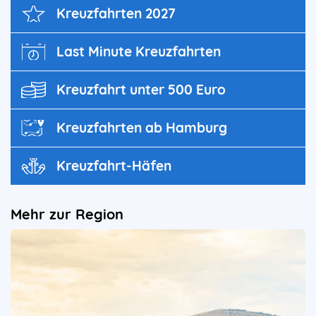
Kreuz­fahrten 2027
Last Minute Kreuzfahrten
Kreuzfahrt unter 500 Euro
Kreuzfahrten ab Hamburg
Kreuzfahrt-Häfen
Mehr zur Region