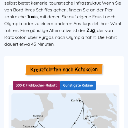
selbst bietet keinerlei touristische Infrastruktur. Wenn Sie
von Bord Ihres Schiffes gehen, finden Sie an der Pier
zahlreiche
Taxis
, mit denen Sie auf eigene Faust nach
Olympia oder zu einem anderen Ausflugsziel Ihrer Wahl
fahren. Eine günstige Alternative ist der
Zug
, der von
Katakolon über Pyrgos nach Olympia fährt. Die Fahrt
dauert etwa 45 Minuten.
Kreuzfahrten nach Katakolon
300 € Frühbucher-Rabatt
Günstigste Kabine