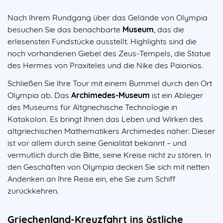
Nach Ihrem Rundgang über das Gelände von Olympia
besuchen Sie das benachbarte
Museum
, das die
erlesensten Fundstücke ausstellt. Highlights sind die
noch vorhandenen Giebel des Zeus-Tempels, die Statue
des Hermes von Praxiteles und die Nike des Paionios.
Schließen Sie Ihre Tour mit einem Bummel durch den Ort
Olympia ab. Das
Archimedes-Museum
ist ein Ableger
des Museums für Altgriechische Technologie in
Katakolon. Es bringt Ihnen das Leben und Wirken des
altgriechischen Mathematikers Archimedes näher: Dieser
ist vor allem durch seine Genialität bekannt – und
vermutlich durch die Bitte, seine Kreise nicht zu stören. In
den Geschäften von Olympia decken Sie sich mit netten
Andenken an Ihre Reise ein, ehe Sie zum Schiff
zurückkehren.
Griechenland-Kreuzfahrt ins östliche