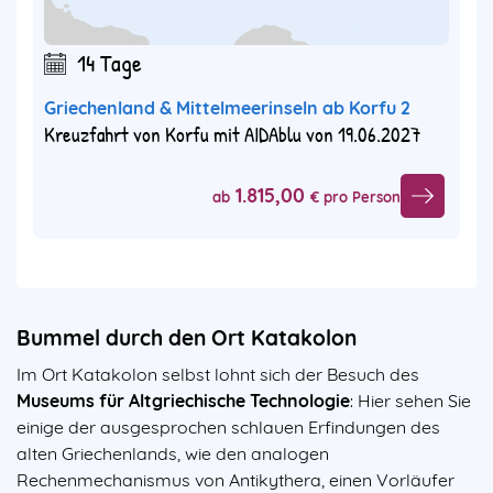
14 Tage
Griechenland & Mittelmeerinseln ab Korfu 2
Kreuzfahrt von Korfu mit AIDAblu von 19.06.2027
1.815,00
ab
€ pro Person
Bummel durch den Ort Katakolon
Im Ort Katakolon selbst lohnt sich der Besuch des
Museums für Altgriechische Technologie
: Hier sehen Sie
einige der ausgesprochen schlauen Erfindungen des
alten Griechenlands, wie den analogen
Rechenmechanismus von Antikythera, einen Vorläufer