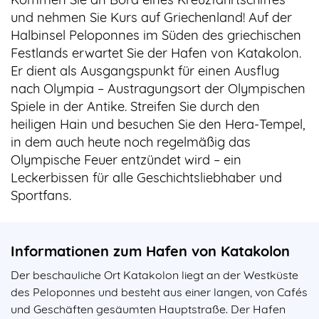
und nehmen Sie Kurs auf Griechenland! Auf der
Halbinsel Peloponnes im Süden des griechischen
Festlands erwartet Sie der Hafen von Katakolon.
Er dient als Ausgangspunkt für einen Ausflug
nach Olympia – Austragungsort der Olympischen
Spiele in der Antike. Streifen Sie durch den
heiligen Hain und besuchen Sie den Hera-Tempel,
in dem auch heute noch regelmäßig das
Olympische Feuer entzündet wird – ein
Leckerbissen für alle Geschichtsliebhaber und
Sportfans.
Informationen zum Hafen von Katakolon
Der beschauliche Ort Katakolon liegt an der Westküste
des Peloponnes und besteht aus einer langen, von Cafés
und Geschäften gesäumten Hauptstraße. Der Hafen