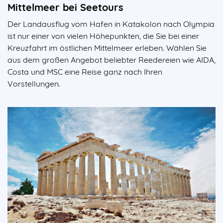
Mittelmeer bei Seetours
Der Landausflug vom Hafen in Katakolon nach Olympia
ist nur einer von vielen Höhepunkten, die Sie bei einer
Kreuzfahrt im östlichen Mittelmeer erleben. Wählen Sie
aus dem großen Angebot beliebter Reedereien wie AIDA,
Costa und MSC eine Reise ganz nach Ihren
Vorstellungen.