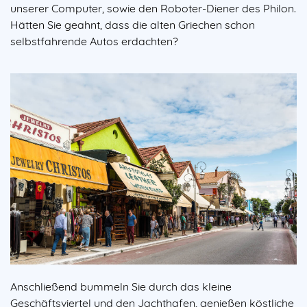
unserer Computer, sowie den Roboter-Diener des Philon.
Hätten Sie geahnt, dass die alten Griechen schon
selbstfahrende Autos erdachten?
Anschließend bummeln Sie durch das kleine
Geschäftsviertel und den Jachthafen, genießen köstliche