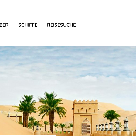
BER
SCHIFFE
REISESUCHE