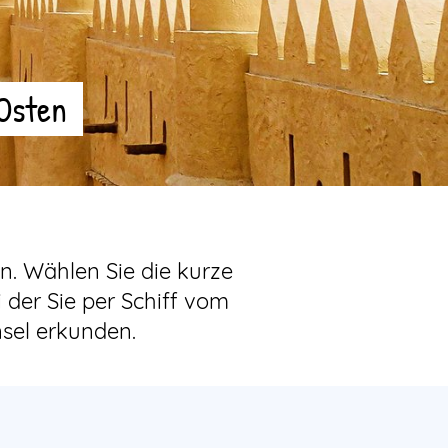
 Osten
n. Wählen Sie die kurze
 der Sie per Schiff vom
sel erkunden.