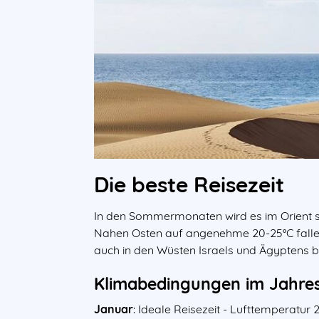
Die beste Reisezeit
In den Sommermonaten wird es im Orient se
Nahen Osten auf angenehme 20-25°C fallen
auch in den Wüsten Israels und Ägyptens 
Klimabedingungen im Jahres
Januar
: Ideale Reisezeit - Lufttemperatu