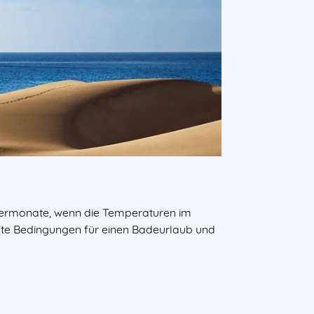
ntermonate, wenn die Temperaturen im
kte Bedingungen für einen Badeurlaub und