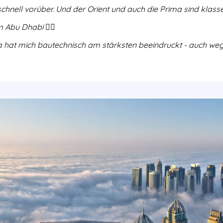
schnell vorüber. Und der Orient und auch die Prima sind klasse 
m Abu Dhabi 👌🏼
hat mich bautechnisch am stärksten beeindruckt - auch weg