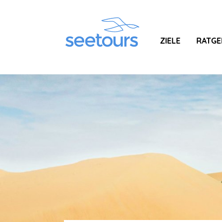
ZIELE
RATGE