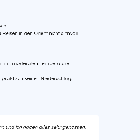
och
Reisen in den Orient nicht sinnvoll
 nun mit moderaten Temperaturen
 praktisch keinen Niederschlag.
nn und ich haben alles sehr genossen,