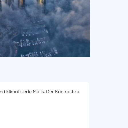
 klimatisierte Malls. Der Kontrast zu