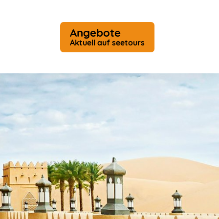
Angebote
Aktuell auf seetours