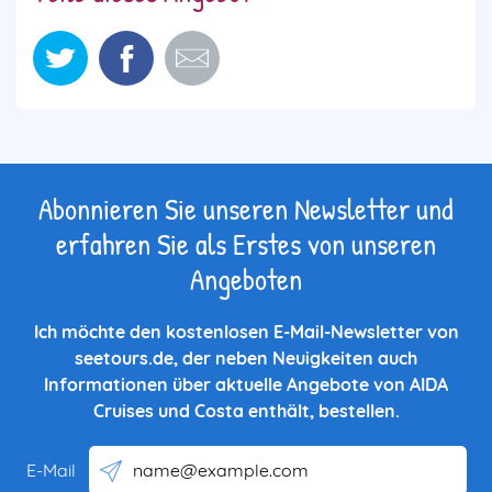
Abonnieren Sie unseren Newsletter und
erfahren Sie als Erstes von unseren
Angeboten
Ich möchte den kostenlosen E-Mail-Newsletter von
seetours.de, der neben Neuigkeiten auch
Informationen über aktuelle Angebote von AIDA
Cruises und Costa enthält, bestellen.
E-Mail