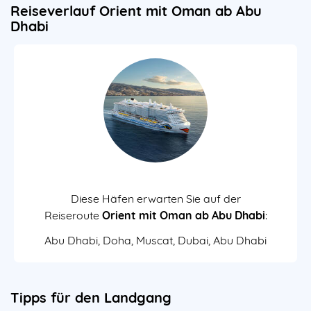
Reiseverlauf Orient mit Oman ab Abu
Dhabi
Diese Häfen erwarten Sie auf der
Reiseroute
Orient mit Oman ab Abu Dhabi
:
Abu Dhabi, Doha, Muscat, Dubai, Abu Dhabi
Tipps für den Landgang