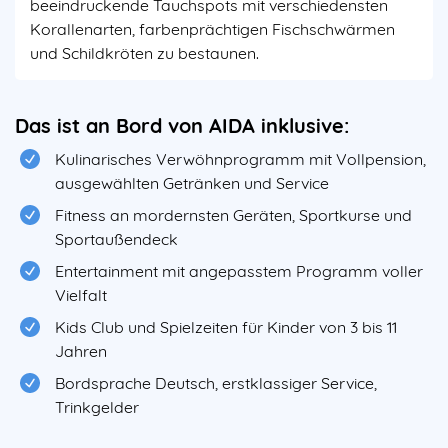
beeindruckende Tauchspots mit verschiedensten
Korallenarten, farbenprächtigen Fischschwärmen
und Schildkröten zu bestaunen.
Das ist an Bord von AIDA inklusive:
Kulinarisches Verwöhnprogramm mit Vollpension,
ausgewählten Getränken und Service
Fitness an mordernsten Geräten, Sportkurse und
Sportaußendeck
Entertainment mit angepasstem Programm voller
Vielfalt
Kids Club und Spielzeiten für Kinder von 3 bis 11
Jahren
Bordsprache Deutsch, erstklassiger Service,
Trinkgelder