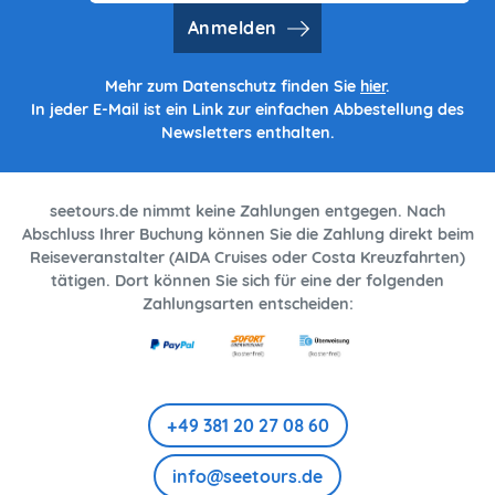
Anmelden
Mehr zum Datenschutz finden Sie
hier
.
In jeder E-Mail ist ein Link zur einfachen Abbestellung des
Newsletters enthalten.
seetours.de nimmt keine Zahlungen entgegen. Nach
Abschluss Ihrer Buchung können Sie die Zahlung direkt beim
Reiseveranstalter (AIDA Cruises oder Costa Kreuzfahrten)
tätigen. Dort können Sie sich für eine der folgenden
Zahlungsarten entscheiden:
+49 381 20 27 08 60
info@seetours.de