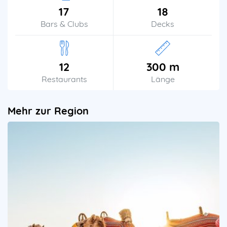
17
18
Bars & Clubs
Decks
12
300 m
Restaurants
Länge
Mehr zur Region