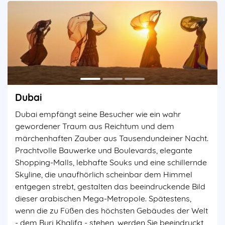
Dubai
Dubai empfängt seine Besucher wie ein wahr
gewordener Traum aus Reichtum und dem
märchenhaften Zauber aus Tausendundeiner Nacht.
Prachtvolle Bauwerke und Boulevards, elegante
Shopping-Malls, lebhafte Souks und eine schillernde
Skyline, die unaufhörlich scheinbar dem Himmel
entgegen strebt, gestalten das beeindruckende Bild
dieser arabischen Mega-Metropole. Spätestens,
wenn die zu Füßen des höchsten Gebäudes der Welt
- dem Burj Khalifa - stehen, werden Sie beeindruckt