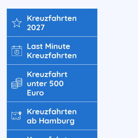
Kreuz­fahrten
2027
Last Minute
Kreuzfahrten
Kreuzfahrt
unter 500
Euro
Kreuzfahrten
ab Hamburg