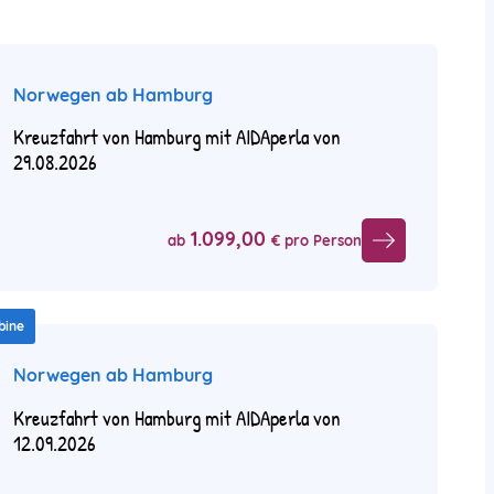
Norwegen ab Hamburg
Kreuzfahrt von Hamburg mit AIDAperla von
29.08.2026
1.099,00
ab
€ pro Person
bine
Norwegen ab Hamburg
Kreuzfahrt von Hamburg mit AIDAperla von
12.09.2026