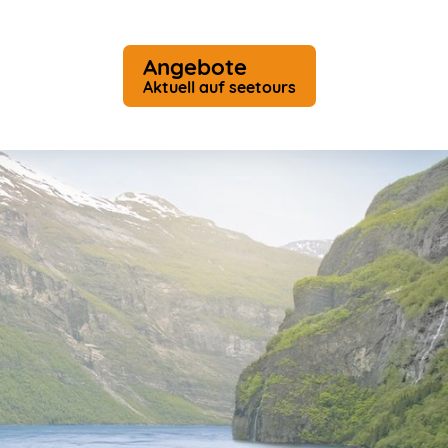
Angebote
Aktuell auf seetours