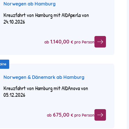
Norwegen ab Hamburg
Kreuzfahrt von Hamburg mit AIDAperla von
24.10.2026
1.140,00
ab
€ pro Person
bine
Norwegen & Dänemark ab Hamburg
Kreuzfahrt von Hamburg mit AIDAnova von
05.12.2026
675,00
ab
€ pro Person