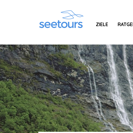
ZIELE
RATGE