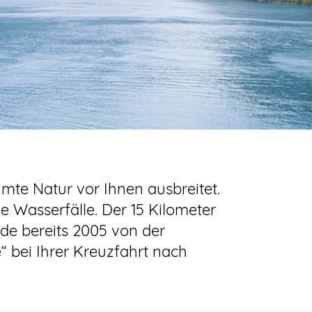
te Natur vor Ihnen ausbreitet.
e Wasserfälle. Der 15 Kilometer
de bereits 2005 von der
“ bei Ihrer Kreuzfahrt nach