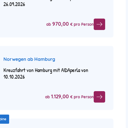
26.09.2026
970,00
ab
€ pro Person
Norwegen ab Hamburg
Kreuzfahrt von Hamburg mit AIDAperla von
10.10.2026
1.129,00
ab
€ pro Person
bine