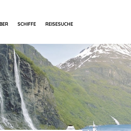
BER
SCHIFFE
REISESUCHE