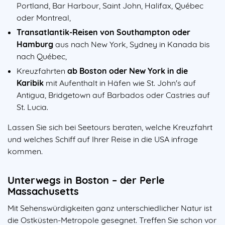
Portland, Bar Harbour, Saint John, Halifax, Québec
oder Montreal,
Transatlantik-Reisen von Southampton oder
Hamburg
aus nach New York, Sydney in Kanada bis
nach Québec,
Kreuzfahrten
ab Boston oder New York in die
Karibik
mit Aufenthalt in Häfen wie St. John's auf
Antigua, Bridgetown auf Barbados oder Castries auf
St. Lucia.
Lassen Sie sich bei Seetours beraten, welche Kreuzfahrt
und welches Schiff auf Ihrer Reise in die USA infrage
kommen.
Unterwegs in Boston – der Perle
Massachusetts
Mit Sehenswürdigkeiten ganz unterschiedlicher Natur ist
die Ostküsten-Metropole gesegnet. Treffen Sie schon vor