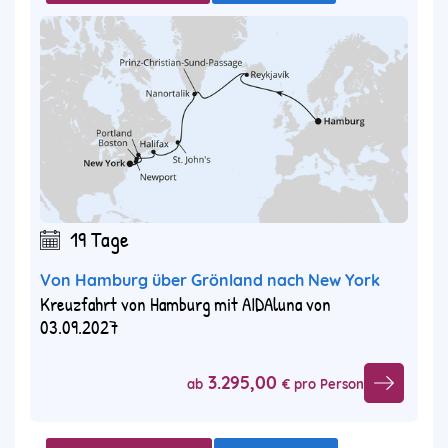
19 Tage
Von Hamburg über Grönland nach New York
Kreuzfahrt von Hamburg mit AIDAluna von
03.09.2027
3.295,00
ab
€ pro Person