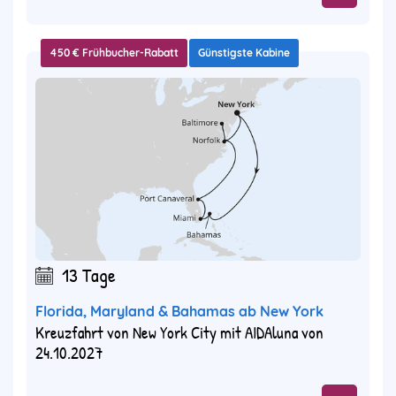
450 € Frühbucher-Rabatt
Günstigste Kabine
13 Tage
Florida, Maryland & Bahamas ab New York
Kreuzfahrt von New York City mit AIDAluna von
24.10.2027