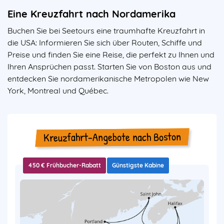
Eine Kreuzfahrt nach Nordamerika
Buchen Sie bei Seetours eine traumhafte Kreuzfahrt in
die USA: Informieren Sie sich über Routen, Schiffe und
Preise und finden Sie eine Reise, die perfekt zu Ihnen und
Ihren Ansprüchen passt. Starten Sie von Boston aus und
entdecken Sie nordamerikanische Metropolen wie New
York, Montreal und Québec.
Kreuzfahrt-Angebote nach Boston
450 € Frühbucher-Rabatt
Günstigste Kabine