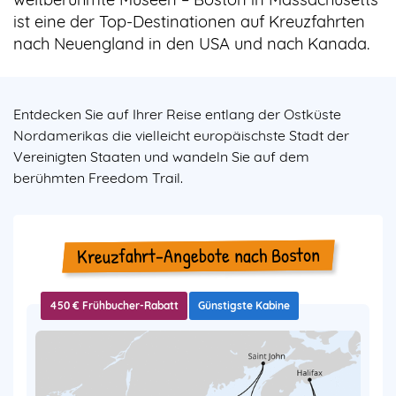
ist eine der Top-Destinationen auf Kreuzfahrten
nach Neuengland in den USA und nach Kanada.
Entdecken Sie auf Ihrer Reise entlang der Ostküste
Nordamerikas die vielleicht europäischste Stadt der
Vereinigten Staaten und wandeln Sie auf dem
berühmten Freedom Trail.
Kreuzfahrt-Angebote nach Boston
450 € Frühbucher-Rabatt
Günstigste Kabine