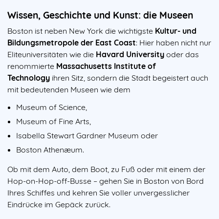
Wissen, Geschichte und Kunst: die Museen
Boston ist neben New York die wichtigste
Kultur- und
Bildungsmetropole der East Coast
: Hier haben nicht nur
Eliteuniversitäten wie die
Havard University
oder das
renommierte
Massachusetts Institute of
Technology
ihren Sitz, sondern die Stadt begeistert auch
mit bedeutenden Museen wie dem
Museum of Science,
Museum of Fine Arts,
Isabella Stewart Gardner Museum oder
Boston Athenæum.
Ob mit dem Auto, dem Boot, zu Fuß oder mit einem der
Hop-on-Hop-off-Busse – gehen Sie in Boston von Bord
Ihres Schiffes und kehren Sie voller unvergesslicher
Eindrücke im Gepäck zurück.