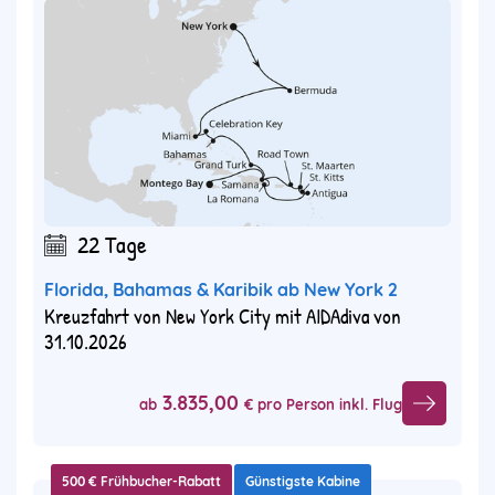
22 Tage
Florida, Bahamas & Karibik ab New York 2
Kreuzfahrt von New York City mit AIDAdiva von
31.10.2026
3.835,00
ab
€ pro Person inkl. Flug
500 € Frühbucher-Rabatt
Günstigste Kabine