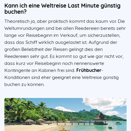
Kann ich eine Weltreise Last Minute günstig
buchen?
Theoretisch ja, aber praktisch kommt das kaum vor. Die
Weltumrundungen sind bei allen Reedereien bereits sehr
lange vor Reisebeginn im Verkauf, um sicherzustellen,
dass das Schiff wirklich ausgelastet ist. Aufgrund der
großen Beliebtheit der Reisen gelingt dies den
Reedereien sehr gut. Es kommt so gut wie gar nicht vor,
dass kurz vor Reisebeginn noch nennenswerte
Kontingente an Kabinen frei sind.
Frühbucher
-
Konditionen sind eher geeignet eine Weltreise günstig
buchen zu können.