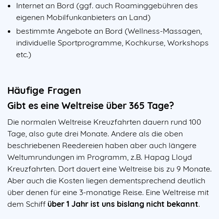
Internet an Bord (ggf. auch Roaminggebühren des
eigenen Mobilfunkanbieters an Land)
bestimmte Angebote an Bord (Wellness-Massagen,
individuelle Sportprogramme, Kochkurse, Workshops
etc.)
Häufige Fragen
Gibt es eine Weltreise über 365 Tage?
Die normalen Weltreise Kreuzfahrten dauern rund 100
Tage, also gute drei Monate. Andere als die oben
beschriebenen Reedereien haben aber auch längere
Weltumrundungen im Programm, z.B. Hapag Lloyd
Kreuzfahrten. Dort dauert eine Weltreise bis zu 9 Monate.
Aber auch die Kosten liegen dementsprechend deutlich
über denen für eine 3-monatige Reise. Eine Weltreise mit
dem Schiff
über 1 Jahr ist uns bislang nicht bekannt
.