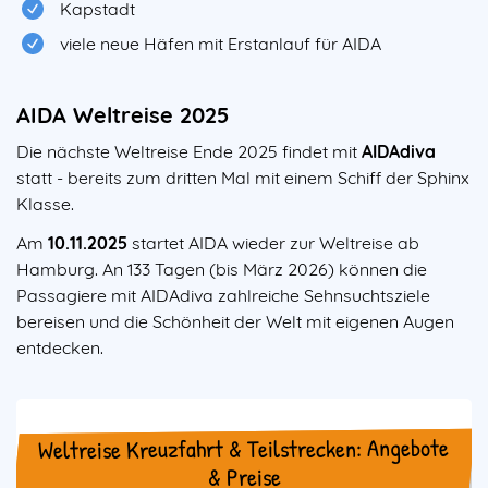
Kapstadt
viele neue Häfen mit Erstanlauf für AIDA
AIDA Weltreise 2025
Die nächste Weltreise Ende 2025 findet mit
AIDAdiva
statt - bereits zum dritten Mal mit einem Schiff der Sphinx
Klasse.
Am
10.11.2025
startet AIDA wieder zur Weltreise ab
Hamburg. An 133 Tagen (bis März 2026) können die
Passagiere mit AIDAdiva zahlreiche Sehnsuchtsziele
bereisen und die Schönheit der Welt mit eigenen Augen
entdecken.
Weltreise Kreuzfahrt & Teilstrecken: Angebote
& Preise