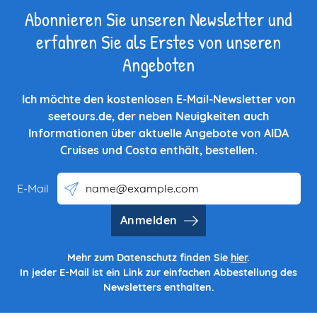
Abonnieren Sie unseren Newsletter und
erfahren Sie als Erstes von unseren
Angeboten
Ich möchte den kostenlosen E-Mail-Newsletter von
seetours.de, der neben Neuigkeiten auch
Informationen über aktuelle Angebote von AIDA
Cruises und Costa enthält, bestellen.
E-Mail
Anmelden
Mehr zum Datenschutz finden Sie
hier
.
In jeder E-Mail ist ein Link zur einfachen Abbestellung des
Newsletters enthalten.