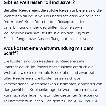
Gibt es Weltreisen "all inclusive"?
Bei allen Reedereien, die solche Reisen anbieten, sind die
Weltreisen all inclusive. Das bedeutet, dass wie bei einer
"normalen" Kreuzfahrt für den Reisepreise die
Unterbringung in der gewählten Kabine sowie
Vollpension inklusive ist. Oft ist auch der Flug zum
Einschiffungs- bzw. Ausschiffungshafen inklusive.
Was kostet eine Weltumrundung mit dem
Schiff?
Die Kosten sind von Reederei zu Reederei sehr
unterschiedlich. Im Prinzip aber funktioniert auch die
Weltreise wie eine normale Kreuzfahrt, und zwar bei
allen Reedereien: Die Kosten setzen sich aus
verschiedenen Kostenblöcken zusammen, abhängig von
der gewählten Kabinenkategorie. Wer sparen möchte,
kann sich überlegen, anstatt der gesamten Strecke nur
Teilstrecken zu buchen. Das geht z.B. bei AIDA und TUI.