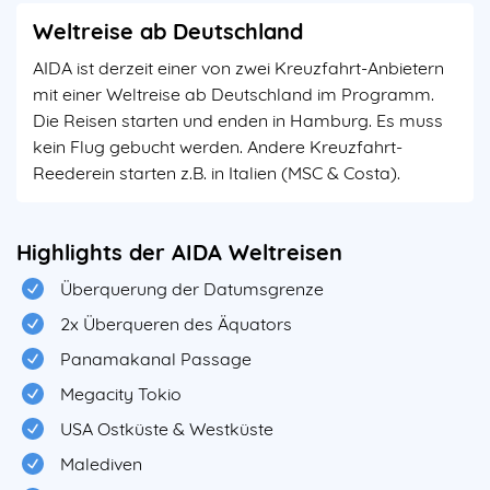
Weltreise ab Deutschland
AIDA ist derzeit einer von zwei Kreuzfahrt-Anbietern
mit einer Weltreise ab Deutschland im Programm.
Die Reisen starten und enden in Hamburg. Es muss
kein Flug gebucht werden. Andere Kreuzfahrt-
Reederein starten z.B. in Italien (MSC & Costa).
Highlights der AIDA Weltreisen
Überquerung der Datumsgrenze
2x Überqueren des Äquators
Panamakanal Passage
Megacity Tokio
USA Ostküste & Westküste
Malediven