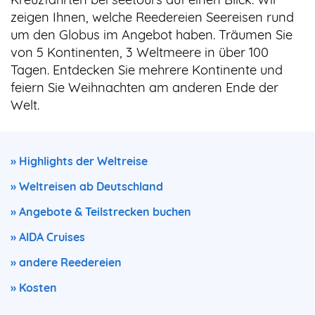
zeigen Ihnen, welche Reedereien Seereisen rund
um den Globus im Angebot haben. Träumen Sie
von 5 Kontinenten, 3 Weltmeere in über 100
Tagen. Entdecken Sie mehrere Kontinente und
feiern Sie Weihnachten am anderen Ende der
Welt.
» Highlights der Weltreise
» Weltreisen ab Deutschland
» Angebote & Teilstrecken buchen
» AIDA Cruises
» andere Reedereien
» Kosten