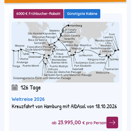
6000 € Frühbucher-Rabatt
Günstigste Kabine
126 Tage
Weltreise 2026
Kreuzfahrt von Hamburg mit AIDAsol von 18.10.2026
23.995,00
ab
€ pro Person