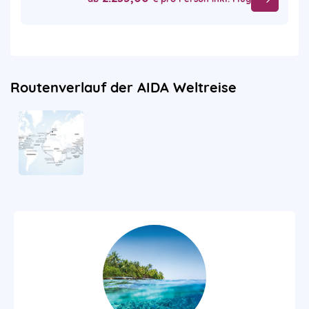
Routenverlauf der AIDA Weltreise