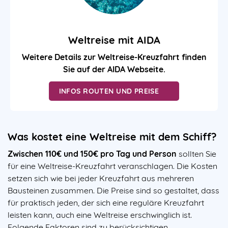
Weltreise mit AIDA
Weitere Details zur Weltreise-Kreuzfahrt finden
Sie auf der AIDA Webseite.
INFOS ROUTEN UND PREISE
Was kostet eine Weltreise mit dem Schiff?
Zwischen 110€ und 150€ pro Tag und Person
sollten Sie
für eine Weltreise-Kreuzfahrt veranschlagen. Die Kosten
setzen sich wie bei jeder Kreuzfahrt aus mehreren
Bausteinen zusammen. Die Preise sind so gestaltet, dass
für praktisch jeden, der sich eine reguläre Kreuzfahrt
leisten kann, auch eine Weltreise erschwinglich ist.
Folgende Faktoren sind zu berücksichtigen.