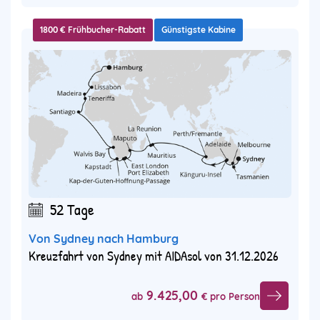
1800 € Frühbucher-Rabatt
Günstigste Kabine
52 Tage
Von Sydney nach Hamburg
Kreuzfahrt von Sydney mit AIDAsol von 31.12.2026
9.425,00
ab
€ pro Person