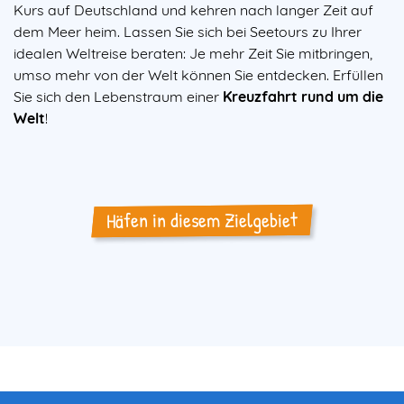
Kurs auf Deutschland und kehren nach langer Zeit auf
dem Meer heim. Lassen Sie sich bei Seetours zu Ihrer
idealen Weltreise beraten: Je mehr Zeit Sie mitbringen,
umso mehr von der Welt können Sie entdecken. Erfüllen
Sie sich den Lebenstraum einer
Kreuzfahrt rund um die
Welt
!
Häfen in diesem Zielgebiet