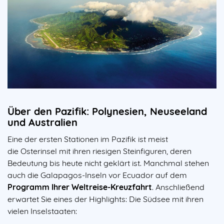
Über den Pazifik: Polynesien, Neuseeland
und Australien
Eine der ersten Stationen im Pazifik ist meist
die Osterinsel mit ihren riesigen Steinfiguren, deren
Bedeutung bis heute nicht geklärt ist. Manchmal stehen
auch die Galapagos-Inseln vor Ecuador auf dem
Programm Ihrer Weltreise-Kreuzfahrt
. Anschließend
erwartet Sie eines der Highlights: Die Südsee mit ihren
vielen Inselstaaten: