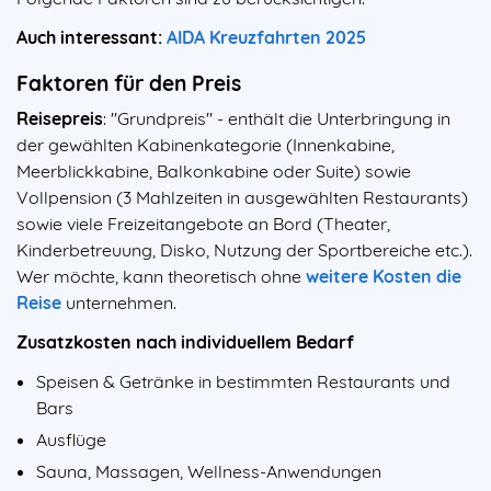
Auch interessant:
AIDA Kreuzfahrten 2025
Faktoren für den Preis
Reisepreis
: "Grundpreis" - enthält die Unterbringung in
der gewählten Kabinenkategorie (Innenkabine,
Meerblickkabine, Balkonkabine oder Suite) sowie
Vollpension (3 Mahlzeiten in ausgewählten Restaurants)
sowie viele Freizeitangebote an Bord (Theater,
Kinderbetreuung, Disko, Nutzung der Sportbereiche etc.).
Wer möchte, kann theoretisch ohne
weitere Kosten die
Reise
unternehmen.
Zusatzkosten nach individuellem Bedarf
Speisen & Getränke in bestimmten Restaurants und
Bars
Ausflüge
Sauna, Massagen, Wellness-Anwendungen