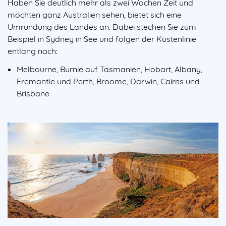
Haben Sie deutlich mehr als zwei Wochen Zeit und
möchten ganz Australien sehen, bietet sich eine
Umrundung des Landes an. Dabei stechen Sie zum
Beispiel in Sydney in See und folgen der Küstenlinie
entlang nach:
Melbourne, Burnie auf Tasmanien, Hobart, Albany,
Fremantle und Perth, Broome, Darwin, Cairns und
Brisbane
Image