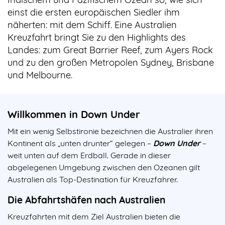
einst die ersten europäischen Siedler ihm
näherten: mit dem Schiff. Eine Australien
Kreuzfahrt bringt Sie zu den Highlights des
Landes: zum Great Barrier Reef, zum Ayers Rock
und zu den großen Metropolen Sydney, Brisbane
und Melbourne.
Willkommen in Down Under
Mit ein wenig Selbstironie bezeichnen die Australier ihren
Kontinent als „unten drunter“ gelegen –
Down Under
–
weit unten auf dem Erdball. Gerade in dieser
abgelegenen Umgebung zwischen den Ozeanen gilt
Australien als Top-Destination für Kreuzfahrer.
Die Abfahrtshäfen nach Australien
Kreuzfahrten mit dem Ziel Australien bieten die