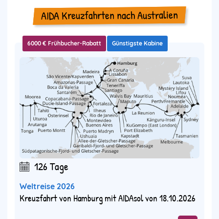
AIDA Kreuzfahrten nach Australien
6000 € Frühbucher-Rabatt
Günstigste Kabine
126 Tage
Weltreise 2026
Kreuzfahrt von Hamburg mit AIDAsol von 18.10.2026