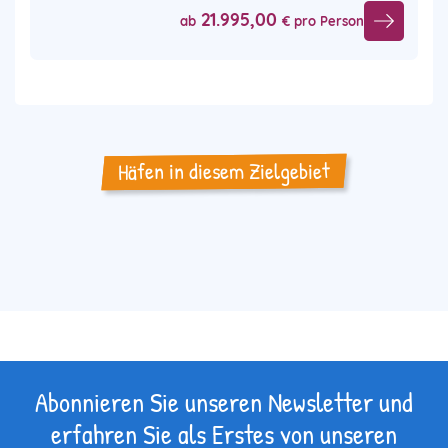
21.995,00
ab
€ pro Person
Häfen in diesem Zielgebiet
Abonnieren Sie unseren Newsletter und
erfahren Sie als Erstes von unseren