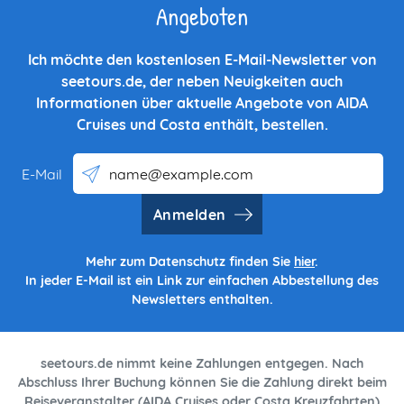
Angeboten
Ich möchte den kostenlosen E-Mail-Newsletter von
seetours.de, der neben Neuigkeiten auch
Informationen über aktuelle Angebote von AIDA
Cruises und Costa enthält, bestellen.
E-Mail
Anmelden
Mehr zum Datenschutz finden Sie
hier
.
In jeder E-Mail ist ein Link zur einfachen Abbestellung des
Newsletters enthalten.
seetours.de nimmt keine Zahlungen entgegen. Nach
Abschluss Ihrer Buchung können Sie die Zahlung direkt beim
Reiseveranstalter (AIDA Cruises oder Costa Kreuzfahrten)