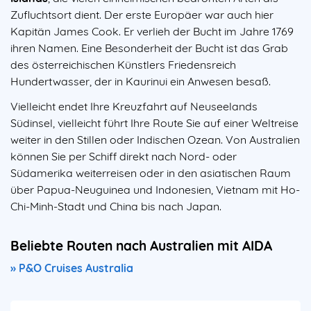
Zufluchtsort dient. Der erste Europäer war auch hier
Kapitän James Cook. Er verlieh der Bucht im Jahre 1769
ihren Namen. Eine Besonderheit der Bucht ist das Grab
des österreichischen Künstlers Friedensreich
Hundertwasser, der in Kaurinui ein Anwesen besaß.
Vielleicht endet Ihre Kreuzfahrt auf Neuseelands
Südinsel, vielleicht führt Ihre Route Sie auf einer Weltreise
weiter in den Stillen oder Indischen Ozean. Von Australien
können Sie per Schiff direkt nach Nord- oder
Südamerika weiterreisen oder in den asiatischen Raum
über Papua-Neuguinea und Indonesien, Vietnam mit Ho-
Chi-Minh-Stadt und China bis nach Japan.
Beliebte Routen nach Australien mit AIDA
» P&O Cruises Australia