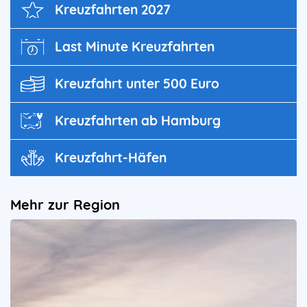
Kreuz­fahrten 2027
Last Minute Kreuzfahrten
Kreuzfahrt unter 500 Euro
Kreuzfahrten ab Hamburg
Kreuzfahrt-Häfen
Mehr zur Region