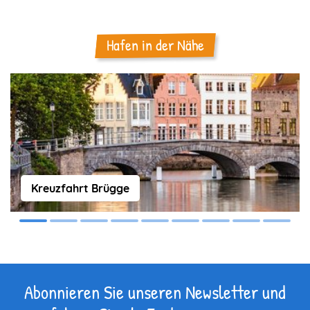
Hafen in der Nähe
Kreuzfahrt Brügge
Abonnieren Sie unseren Newsletter und