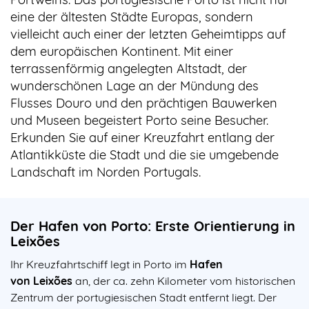
eine der ältesten Städte Europas, sondern
vielleicht auch einer der letzten Geheimtipps auf
dem europäischen Kontinent. Mit einer
terrassenförmig angelegten Altstadt, der
wunderschönen Lage an der Mündung des
Flusses Douro und den prächtigen Bauwerken
und Museen begeistert Porto seine Besucher.
Erkunden Sie auf einer Kreuzfahrt entlang der
Atlantikküste die Stadt und die sie umgebende
Landschaft im Norden Portugals.
Der Hafen von Porto: Erste Orientierung in
Leixões
Ihr Kreuzfahrtschiff legt in Porto im
Hafen
von Leixões
an, der ca. zehn Kilometer vom historischen
Zentrum der portugiesischen Stadt entfernt liegt. Der