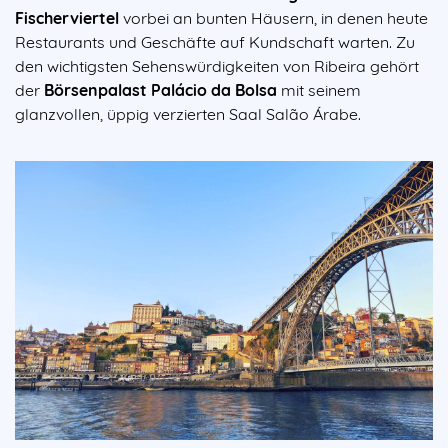
Fischerviertel
vorbei an bunten Häusern, in denen heute
Restaurants und Geschäfte auf Kundschaft warten. Zu
den wichtigsten Sehenswürdigkeiten von Ribeira gehört
der
Börsenpalast Palácio da Bolsa
mit seinem
glanzvollen, üppig verzierten Saal Salão Árabe.