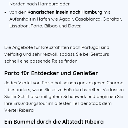
Norden nach Hamburg oder
von den
Kanarischen Inseln nach Hamburg
mit
Aufenthalt in Häfen wie Agadir, Casablanca, Gibraltar,
Lissabon, Porto, Bilbao und Dover.
Die Angebote für Kreuzfahrten nach Portugal sind
vielfältig und sehr reizvoll, sodass Sie bei Seetours
schnell eine passende Reise finden.
Porto für Entdecker und Genießer
Jedes Viertel von Porto hat seinen ganz eigenen Charme
– besonders, wenn Sie es zu Fuß durchstreifen. Verlassen
Sie Ihr Schiff also mit gutem Schuhwerk und beginnen Sie
Ihre Erkundungstour im ältesten Teil der Stadt: dem
Viertel Ribeira.
Ein Bummel durch die Altstadt Ribeira