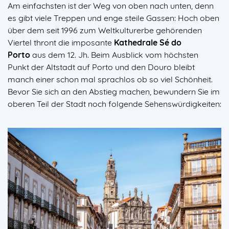
Am einfachsten ist der Weg von oben nach unten, denn
es gibt viele Treppen und enge steile Gassen: Hoch oben
über dem seit 1996 zum Weltkulturerbe gehörenden
Viertel thront die imposante
Kathedrale Sé do
Porto
aus dem 12. Jh. Beim Ausblick vom höchsten
Punkt der Altstadt auf Porto und den Douro bleibt
manch einer schon mal sprachlos ob so viel Schönheit.
Bevor Sie sich an den Abstieg machen, bewundern Sie im
oberen Teil der Stadt noch folgende Sehenswürdigkeiten: