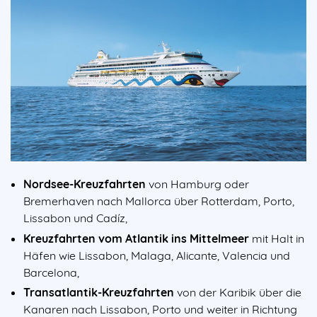
Nordsee-Kreuzfahrten
von Hamburg oder
Bremerhaven nach Mallorca über Rotterdam, Porto,
Lissabon und Cadíz,
Kreuzfahrten vom Atlantik ins Mittelmeer
mit Halt in
Häfen wie Lissabon, Malaga, Alicante, Valencia und
Barcelona,
Transatlantik-Kreuzfahrten
von der Karibik über die
Kanaren nach Lissabon, Porto und weiter in Richtung