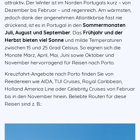
attraktiv. Der Winter ist im Norden Portugals kurz – von
Dezember bis Februar – und regenreich. Am wärmsten,
jedoch dank der angenehmen Atlantikbrise fast nie
drückend, ist es in Portugal in den
Sommermonaten
Juli, August und September
. Das
Frühjahr und der
Herbst bieten viel Sonne
und milde Temperaturen
zwischen 15 und 25 Grad Celsius. So eignen sich die
Monate März, April, Mai, Juni sowie Oktober und
November hervorragend für Reisen nach Porto.
Kreuzfahrt-Angebote nach Porto finden Sie von
Reedereien wie AIDA, TUI Cruises, Royal Caribbean,
Holland America Line oder Celebrity Cruises von Februar
bis in den November hinein. Beliebte Routen für diese
Reisen sind z. B.: