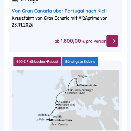
Von Gran Canaria über Portugal nach Kiel
Kreuzfahrt von Gran Canaria mit AIDAprima von
28.11.2026
1.800,00
ab
€ pro Person
600 € Frühbucher-Rabatt
Günstigste Kabine