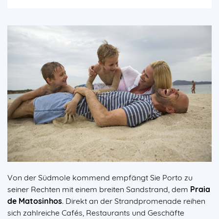
Von der Südmole kommend empfängt Sie Porto zu
seiner Rechten mit einem breiten Sandstrand, dem
Praia
de Matosinhos
. Direkt an der Strandpromenade reihen
sich zahlreiche Cafés, Restaurants und Geschäfte