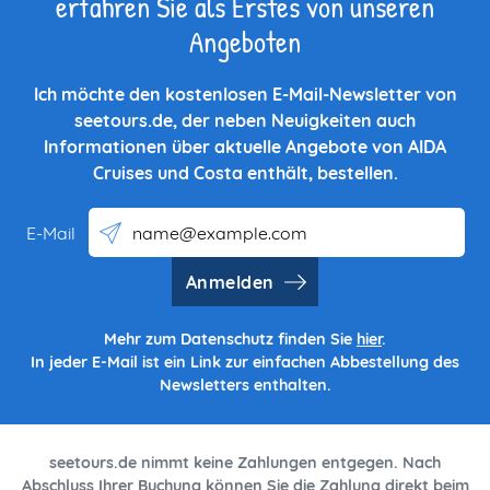
erfahren Sie als Erstes von unseren
Angeboten
Ich möchte den kostenlosen E-Mail-Newsletter von
seetours.de, der neben Neuigkeiten auch
Informationen über aktuelle Angebote von AIDA
Cruises und Costa enthält, bestellen.
E-Mail
Anmelden
Mehr zum Datenschutz finden Sie
hier
.
In jeder E-Mail ist ein Link zur einfachen Abbestellung des
Newsletters enthalten.
seetours.de nimmt keine Zahlungen entgegen. Nach
Abschluss Ihrer Buchung können Sie die Zahlung direkt beim