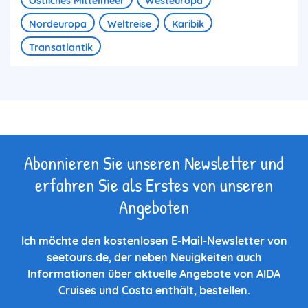
Östliches Mittelmeer
Westeuropa
Nordeuropa
Weltreise
Karibik
Transatlantik
Abonnieren Sie unseren Newsletter und
erfahren Sie als Erstes von unseren
Angeboten
Ich möchte den kostenlosen E-Mail-Newsletter von
seetours.de, der neben Neuigkeiten auch
Informationen über aktuelle Angebote von AIDA
Cruises und Costa enthält, bestellen.