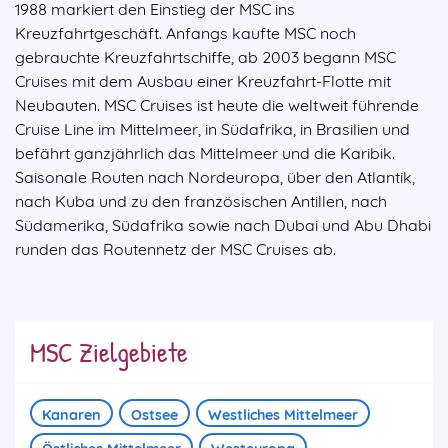
1988 markiert den Einstieg der MSC ins
Kreuzfahrtgeschäft. Anfangs kaufte MSC noch
gebrauchte Kreuzfahrtschiffe, ab 2003 begann MSC
Cruises mit dem Ausbau einer Kreuzfahrt-Flotte mit
Neubauten. MSC Cruises ist heute die weltweit führende
Cruise Line im Mittelmeer, in Südafrika, in Brasilien und
befährt ganzjährlich das Mittelmeer und die Karibik.
Saisonale Routen nach Nordeuropa, über den Atlantik,
nach Kuba und zu den französischen Antillen, nach
Südamerika, Südafrika sowie nach Dubai und Abu Dhabi
runden das Routennetz der MSC Cruises ab.
MSC Zielgebiete
Kanaren
Ostsee
Westliches Mittelmeer