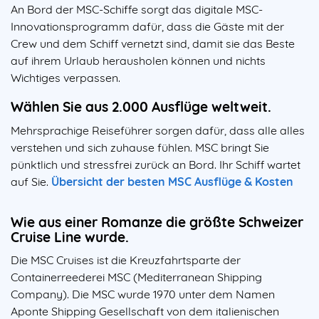
An Bord der MSC-Schiffe sorgt das digitale MSC-
Innovationsprogramm dafür, dass die Gäste mit der
Crew und dem Schiff vernetzt sind, damit sie das Beste
auf ihrem Urlaub herausholen können und nichts
Wichtiges verpassen.
Wählen Sie aus 2.000 Ausflüge weltweit.
Mehrsprachige Reiseführer sorgen dafür, dass alle alles
verstehen und sich zuhause fühlen. MSC bringt Sie
pünktlich und stressfrei zurück an Bord. Ihr Schiff wartet
auf Sie.
Übersicht der besten MSC Ausflüge & Kosten
Wie aus einer Romanze die größte Schweizer
Cruise Line wurde.
Die MSC Cruises ist die Kreuzfahrtsparte der
Containerreederei MSC (Mediterranean Shipping
Company). Die MSC wurde 1970 unter dem Namen
Aponte Shipping Gesellschaft von dem italienischen