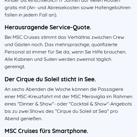
gratis mit (An- und Abreisekosten sowie Hafengebühren
fallen in jedem Fall an).
Herausragende Service-Quote.
Bei MSC Cruises stimmt das Verhältnis zwischen Crew
und Gästen noch. Das mehrsprachige, qualifizierte
Personal ist immer für Sie da, wenn Sie Hilfe brauchen.
Alle Kabinen und Suiten werden zweimal täglich
gereinigt.
Der Cirque du Soleil sticht in See.
An sechs Abenden die Woche können die Passagiere
einer MSC-Kreuzfahrt mit der MSC Meraviglia im Rahmen
eines "Dinner & Show"- oder "Cocktail & Show"-Angebots
bis zu zwei Shows des "Cirque du Soleil at Sea" pro
Abend genießen.
MSC Cruises fürs Smartphone.