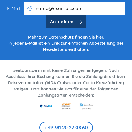
E-Mail
Anmelden
Mehr zum Datenschutz finden Sie
hier
.
In jeder E-Mail ist ein Link zur einfachen Abbestellung des
Newsletters enthalten.
seetours.de nimmt keine Zahlungen entgegen. Nach
Abschluss Ihrer Buchung können Sie die Zahlung direkt beim
Reiseveranstalter (AIDA Cruises oder Costa Kreuzfahrten)
tätigen. Dort können Sie sich für eine der folgenden
Zahlungsarten entscheiden:
+49 381 20 27 08 60