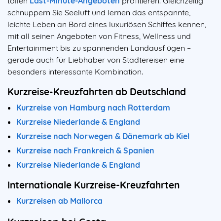
tollen
Last-Minute-Angeboten
profitieren. Gleichzeitig
schnuppern Sie Seeluft und lernen das entspannte,
leichte Leben an Bord eines luxuriösen Schiffes kennen,
mit all seinen Angeboten von Fitness, Wellness und
Entertainment bis zu spannenden Landausflügen –
gerade auch für Liebhaber von Städtereisen eine
besonders interessante Kombination.
Kurzreise-Kreuzfahrten ab Deutschland
Kurzreise von Hamburg nach Rotterdam
Kurzreise Niederlande & England
Kurzreise nach Norwegen & Dänemark ab Kiel
Kurzreise nach Frankreich & Spanien
Kurzreise Niederlande & England
Internationale Kurzreise-Kreuzfahrten
Kurzreisen ab Mallorca