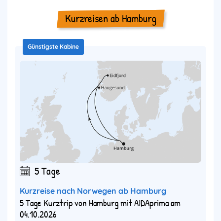
Kurzreisen ab Hamburg
Günstigste Kabine
5 Tage
Kurzreise nach Norwegen ab Hamburg
5 Tage Kurztrip von Hamburg mit AIDAprima am
04.10.2026