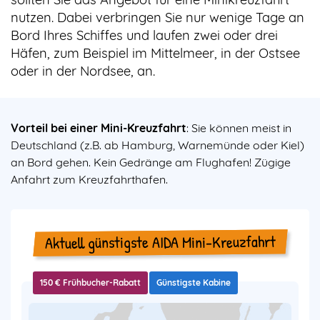
nutzen. Dabei verbringen Sie nur wenige Tage an
Bord Ihres Schiffes und laufen zwei oder drei
Häfen, zum Beispiel im Mittelmeer, in der Ostsee
oder in der Nordsee, an.
Vorteil bei einer Mini-Kreuzfahrt
: Sie können meist in
Deutschland (z.B. ab Hamburg, Warnemünde oder Kiel)
an Bord gehen. Kein Gedränge am Flughafen! Zügige
Anfahrt zum Kreuzfahrthafen.
Aktuell günstigste AIDA Mini-Kreuzfahrt
150 € Frühbucher-Rabatt
Günstigste Kabine