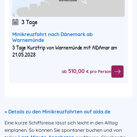
3 Tage
Minikreuzfahrt nach Dänemark ab
Warnemünde
3 Tage Kurztrip von Warnemünde mit AIDAmar am
21.05.2028
510,00
ab
€ pro Person
» Details zu den Minikreuzfahrten auf aida.de
Eine kurze Schiffsreise lässt sich leicht in den Alltag
einplanen. So können Sie spontaner buchen und von