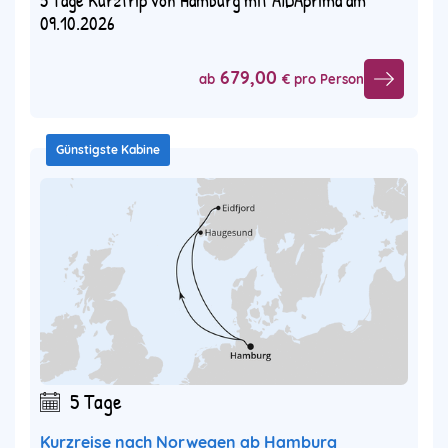
09.10.2026
679,00
ab
€ pro Person
Günstigste Kabine
5 Tage
Kurzreise nach Norwegen ab Hamburg