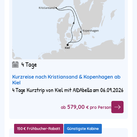
4 Tage
Kurzreise nach Kristiansand & Kopenhagen ab
Kiel
4 Tage Kurztrip von Kiel mit AIDAbella am 06.09.2026
579,00
ab
€ pro Person
150 € Frühbucher-Rabatt
Günstigste Kabine