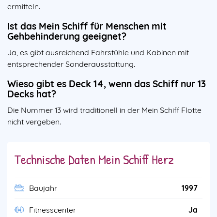
ermitteln.
Ist das Mein Schiff für Menschen mit
Gehbehinderung geeignet?
Ja, es gibt ausreichend Fahrstühle und Kabinen mit
entsprechender Sonderausstattung.
Wieso gibt es Deck 14, wenn das Schiff nur 13
Decks hat?
Die Nummer 13 wird traditionell in der Mein Schiff Flotte
nicht vergeben.
Technische Daten Mein Schiff Herz
Baujahr
1997
Fitnesscenter
Ja