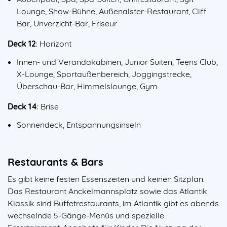
Lounge, Show-Bühne, Außenalster-Restaurant, Cliff
Bar, Unverzicht-Bar, Friseur
Deck 12
: Horizont
Innen- und Verandakabinen, Junior Suiten, Teens Club,
X-Lounge, Sportaußenbereich, Joggingstrecke,
Überschau-Bar, Himmelslounge, Gym
Deck 14
: Brise
Sonnendeck, Entspannungsinseln
Restaurants & Bars
Es gibt keine festen Essenszeiten und keinen Sitzplan.
Das Restaurant Anckelmannsplatz sowie das Atlantik
Klassik sind Buffetrestaurants, im Atlantik gibt es abends
wechselnde 5-Gänge-Menüs und spezielle