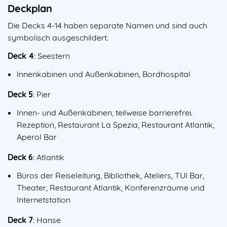
Deckplan
Die Decks 4-14 haben separate Namen und sind auch
symbolisch ausgeschildert.
Deck 4
: Seestern
Innenkabinen und Außenkabinen, Bordhospital
Deck 5
: Pier
Innen- und Außenkabinen, teilweise barrierefrei.
Rezeption, Restaurant La Spezia, Restaurant Atlantik,
Aperol Bar
Deck 6
: Atlantik
Büros der Reiseleitung, Bibliothek, Ateliers, TUI Bar,
Theater, Restaurant Atlantik, Konferenzräume und
Internetstation
Deck 7
: Hanse