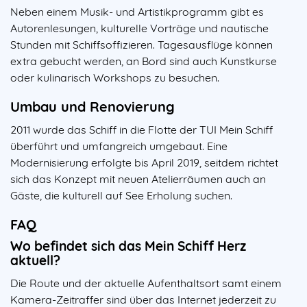
Neben einem Musik- und Artistikprogramm gibt es
Autorenlesungen, kulturelle Vorträge und nautische
Stunden mit Schiffsoffizieren. Tagesausflüge können
extra gebucht werden, an Bord sind auch Kunstkurse
oder kulinarisch Workshops zu besuchen.
Umbau und Renovierung
2011 wurde das Schiff in die Flotte der TUI Mein Schiff
überführt und umfangreich umgebaut. Eine
Modernisierung erfolgte bis April 2019, seitdem richtet
sich das Konzept mit neuen Atelierräumen auch an
Gäste, die kulturell auf See Erholung suchen.
FAQ
Wo befindet sich das Mein Schiff Herz
aktuell?
Die Route und der aktuelle Aufenthaltsort samt einem
Kamera-Zeitraffer sind über das Internet jederzeit zu