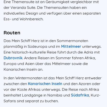
Eine Themensuite ist an Geräumigkeit vergleichbar mit
der Veranda Suite. Die Themensuiten haben ein
individuelles Design und verfügen über einen separaten
Ess- und Wohnbereich.
Routen
Das Mein Schiff Herz ist in den Sommermonaten
planmäßig in Südeuropa und im
Mittelmeer
unterwegs.
Eine historisch-kulturelle Reise führt durch die Adria mit
Dubrovnik
. Andere Reisen im Sommer fahren Afrika,
Europa und Asien über das Mittelmeer sowie die
Kanarischen Inseln an.
In den Wintermonaten ist das Mein Schiff Herz entweder
zwischen den
Kanarischen Inseln
und den Azoren oder
vor der Küste Afrikas unterwegs. Die Reise nach Afrika
beinhaltet Landgänge in Namibia und
Südafrika
, Kurz-
Safaris sind separat zu buchen.