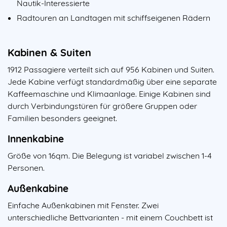
Nautik-Interessierte
Radtouren an Landtagen mit schiffseigenen Rädern
Kabinen & Suiten
1912 Passagiere verteilt sich auf 956 Kabinen und Suiten.
Jede Kabine verfügt standardmäßig über eine separate
Kaffeemaschine und Klimaanlage. Einige Kabinen sind
durch Verbindungstüren für größere Gruppen oder
Familien besonders geeignet.
Innenkabine
Größe von 16qm. Die Belegung ist variabel zwischen 1-4
Personen.
Außenkabine
Einfache Außenkabinen mit Fenster. Zwei
unterschiedliche Bettvarianten - mit einem Couchbett ist