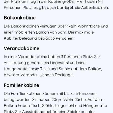
der Platz am Tag in der Kabine größer. Hier haben 1-4
Personen Platz, es gibt auch barrierefreie Außenkabinen.
Balkonkabine
Die Balkonkabinen verfügen über 17qm Wohnfläche und
einen möblierten Balkon von 5qm. Die maximale
Kabinenbelegung beträgt 3 Personen.
Verandakabine
In einer Verandakabine haben 3 Personen Platz. Zur
Ausstattung gehören ein Liegestuhl und eine
Hängematte sowie Tisch und Stühle auf dem Balkon,
bzw. der Veranda - je nach Decklage.
Familienkabine
Die Familienkabinen können mit bis zu 5 Personen
belegt werden. Sie haben 20qm Wohnfläche. Auf dem
Balkon haben Tisch, Stühle, Liegestuhl und Hängematte
Platz. Zur Ausstattung gehört eine Spielekonsole.