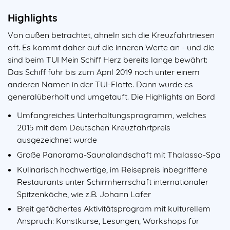
Highlights
Von außen betrachtet, ähneln sich die Kreuzfahrtriesen
oft. Es kommt daher auf die inneren Werte an - und die
sind beim TUI Mein Schiff Herz bereits lange bewährt:
Das Schiff fuhr bis zum April 2019 noch unter einem
anderen Namen in der TUI-Flotte. Dann wurde es
generalüberholt und umgetauft. Die Highlights an Bord
Umfangreiches Unterhaltungsprogramm, welches
2015 mit dem Deutschen Kreuzfahrtpreis
ausgezeichnet wurde
Große Panorama-Saunalandschaft mit Thalasso-Spa
Kulinarisch hochwertige, im Reisepreis inbegriffene
Restaurants unter Schirmherrschaft internationaler
Spitzenköche, wie z.B. Johann Lafer
Breit gefächertes Aktivitätsprogram mit kulturellem
Anspruch: Kunstkurse, Lesungen, Workshops für