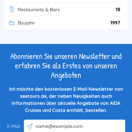
Restaurants & Bars
18
Baujahr
1997
Abonnieren Sie unseren Newsletter und
erfahren Sie als Erstes von unseren
Angeboten
Ich möchte den kostenlosen E-Mail-Newsletter von
seetours.de, der neben Neuigkeiten auch
Informationen über aktuelle Angebote von AIDA
Cruises und Costa enthält, bestellen.
E-Mail