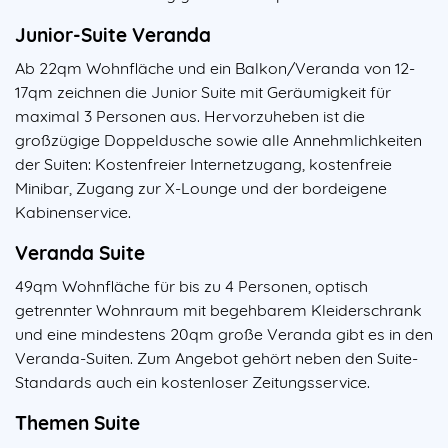
Junior-Suite Veranda
Ab 22qm Wohnfläche und ein Balkon/Veranda von 12-
17qm zeichnen die Junior Suite mit Geräumigkeit für
maximal 3 Personen aus. Hervorzuheben ist die
großzügige Doppeldusche sowie alle Annehmlichkeiten
der Suiten: Kostenfreier Internetzugang, kostenfreie
Minibar, Zugang zur X-Lounge und der bordeigene
Kabinenservice.
Veranda Suite
49qm Wohnfläche für bis zu 4 Personen, optisch
getrennter Wohnraum mit begehbarem Kleiderschrank
und eine mindestens 20qm große Veranda gibt es in den
Veranda-Suiten. Zum Angebot gehört neben den Suite-
Standards auch ein kostenloser Zeitungsservice.
Themen Suite