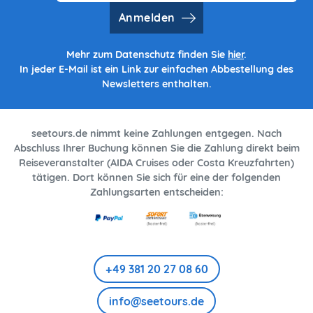
Anmelden
Mehr zum Datenschutz finden Sie
hier
.
In jeder E-Mail ist ein Link zur einfachen Abbestellung des
Newsletters enthalten.
seetours.de nimmt keine Zahlungen entgegen. Nach
Abschluss Ihrer Buchung können Sie die Zahlung direkt beim
Reiseveranstalter (AIDA Cruises oder Costa Kreuzfahrten)
tätigen. Dort können Sie sich für eine der folgenden
Zahlungsarten entscheiden:
+49 381 20 27 08 60
info@seetours.de