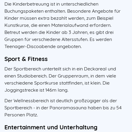
Die Kinderbetreuung ist in unterschiedlichen
Buchungspaketen enthalten. Besondere Angebote für
Kinder müssen extra bezahlt werden, zum Beispiel
Kunstkurse, die einen Materialaufwand erfordern.
Betreut werden die Kinder ab 3 Jahren, es gibt drei
Gruppen für verschiedene Altersstufen. Es werden
Teenager-Discoabende angeboten.
Sport & Fitness
Der Sportbereich unterteilt sich in ein Deckareal und
einen Studiobereich. Der Gruppenraum, in dem viele
verschiedene Sportkurse stattfinden, ist klein. Die
Joggingstrecke ist 146m lang.
Der Wellnessbereich ist deutlich großzügiger als der
Sportbereich - in der Panoramasauna haben bis zu 54
Personen Platz.
Entertainment und Unterhaltung