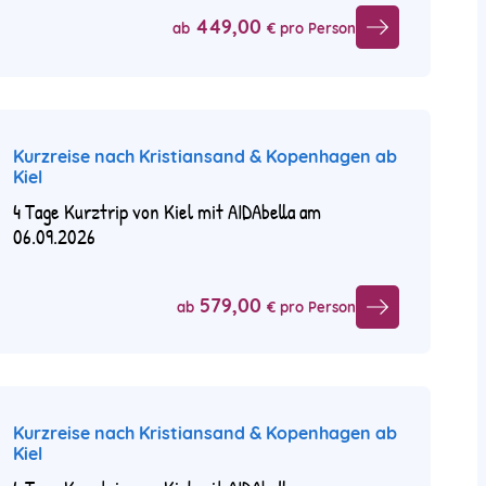
449,00
ab
€ pro Person
Kurzreise nach Kristiansand & Kopenhagen ab
Kiel
4 Tage Kurztrip von Kiel mit AIDAbella am
06.09.2026
579,00
ab
€ pro Person
Kurzreise nach Kristiansand & Kopenhagen ab
Kiel