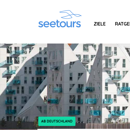
ZIELE
RATGE
AB DEUTSCHLAND