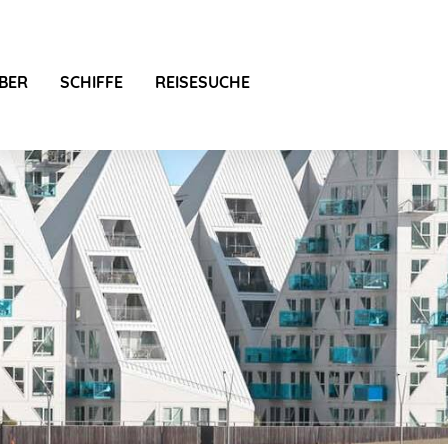
BER
SCHIFFE
REISESUCHE