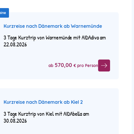
bine
Kurzreise nach Dänemark ab Warnemünde
3 Tage Kurztrip von Warnemünde mit AIDAdiva am
22.08.2026
570,00
ab
€ pro Person
Kurzreise nach Dänemark ab Kiel 2
3 Tage Kurztrip von Kiel mit AIDAbella am
30.08.2026