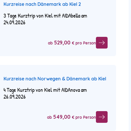
Kurzreise nach Dänemark ab Kiel 2
3 Tage Kurztrip von Kiel mit AIDAbella am
24.09.2026
529,00
ab
€ pro Person
Kurzreise nach Norwegen & Dänemark ab Kiel
4 Tage Kurztrip von Kiel mit AIDAnova am
26.09.2026
549,00
ab
€ pro Person