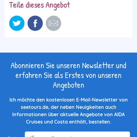
Teile dieses Angebot
Abonnieren Sie unseren Newsletter und
erfahren Sie als Erstes von unseren
Angeboten
Ich möchte den kostenlosen E-Mail-Newsletter von
seetours.de, der neben Neuigkeiten auch
Informationen über aktuelle Angebote von AIDA
Cruises und Costa enthält, bestellen.