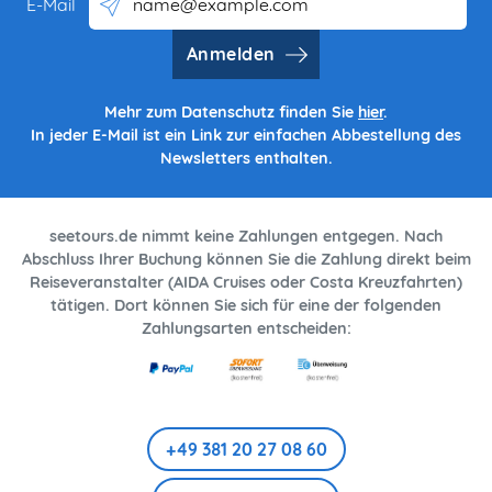
E-Mail
Anmelden
Mehr zum Datenschutz finden Sie
hier
.
In jeder E-Mail ist ein Link zur einfachen Abbestellung des
Newsletters enthalten.
seetours.de nimmt keine Zahlungen entgegen. Nach
Abschluss Ihrer Buchung können Sie die Zahlung direkt beim
Reiseveranstalter (AIDA Cruises oder Costa Kreuzfahrten)
tätigen. Dort können Sie sich für eine der folgenden
Zahlungsarten entscheiden:
+49 381 20 27 08 60