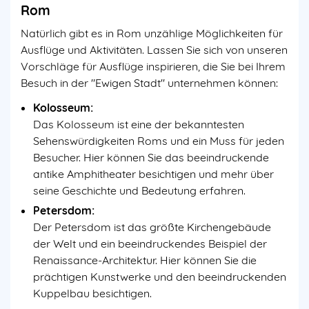
Rom
Natürlich gibt es in Rom unzählige Möglichkeiten für
Ausflüge und Aktivitäten. Lassen Sie sich von unseren
Vorschläge für Ausflüge inspirieren, die Sie bei Ihrem
Besuch in der "Ewigen Stadt" unternehmen können:
Kolosseum:
Das Kolosseum ist eine der bekanntesten
Sehenswürdigkeiten Roms und ein Muss für jeden
Besucher. Hier können Sie das beeindruckende
antike Amphitheater besichtigen und mehr über
seine Geschichte und Bedeutung erfahren.
Petersdom:
Der Petersdom ist das größte Kirchengebäude
der Welt und ein beeindruckendes Beispiel der
Renaissance-Architektur. Hier können Sie die
prächtigen Kunstwerke und den beeindruckenden
Kuppelbau besichtigen.