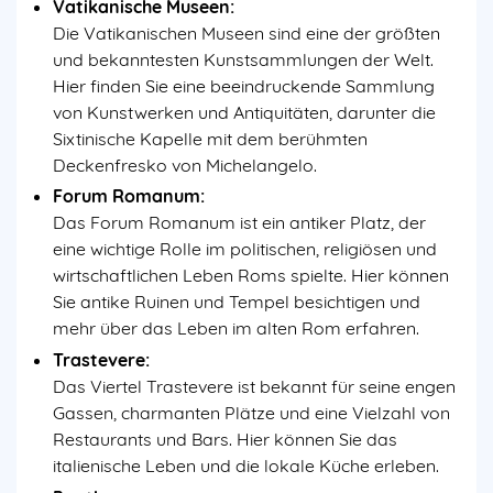
Vatikanische Museen:
Die Vatikanischen Museen sind eine der größten
und bekanntesten Kunstsammlungen der Welt.
Hier finden Sie eine beeindruckende Sammlung
von Kunstwerken und Antiquitäten, darunter die
Sixtinische Kapelle mit dem berühmten
Deckenfresko von Michelangelo.
Forum Romanum:
Das Forum Romanum ist ein antiker Platz, der
eine wichtige Rolle im politischen, religiösen und
wirtschaftlichen Leben Roms spielte. Hier können
Sie antike Ruinen und Tempel besichtigen und
mehr über das Leben im alten Rom erfahren.
Trastevere:
Das Viertel Trastevere ist bekannt für seine engen
Gassen, charmanten Plätze und eine Vielzahl von
Restaurants und Bars. Hier können Sie das
italienische Leben und die lokale Küche erleben.