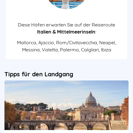
Diese Häfen erwarten Sie auf der Reiseroute
Italien & Mittelmeerinseln
:
Mallorca, Ajaccio, Rom/Civitavecchia, Neapel,
Messina, Valetta, Palermo, Calgliari, Ibiza
Tipps für den Landgang