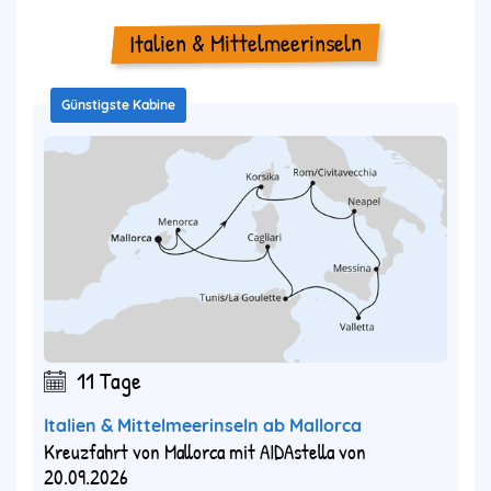
Italien & Mittelmeerinseln
Günstigste Kabine
11 Tage
Italien & Mittelmeerinseln ab Mallorca
Kreuzfahrt von Mallorca mit AIDAstella von
20.09.2026