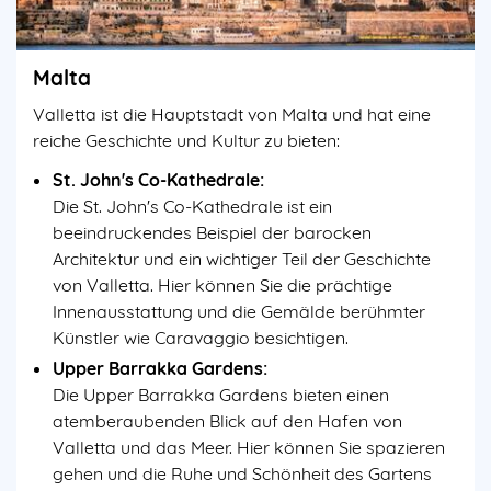
Malta
Valletta ist die Hauptstadt von Malta und hat eine
reiche Geschichte und Kultur zu bieten:
St. John's Co-Kathedrale:
Die St. John's Co-Kathedrale ist ein
beeindruckendes Beispiel der barocken
Architektur und ein wichtiger Teil der Geschichte
von Valletta. Hier können Sie die prächtige
Innenausstattung und die Gemälde berühmter
Künstler wie Caravaggio besichtigen.
Upper Barrakka Gardens:
Die Upper Barrakka Gardens bieten einen
atemberaubenden Blick auf den Hafen von
Valletta und das Meer. Hier können Sie spazieren
gehen und die Ruhe und Schönheit des Gartens