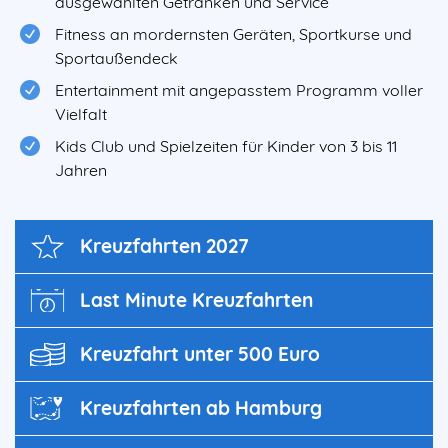
ausgewählten Getränken und Service
Fitness an mordernsten Geräten, Sportkurse und
Sportaußendeck
Entertainment mit angepasstem Programm voller
Vielfalt
Kids Club und Spielzeiten für Kinder von 3 bis 11
Jahren
Kreuz­fahrten 2027
Last Minute Kreuzfahrten
Kreuzfahrt unter 500 Euro
Kreuzfahrten ab Hamburg