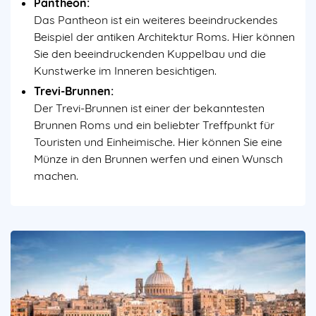
Pantheon:
Das Pantheon ist ein weiteres beeindruckendes
Beispiel der antiken Architektur Roms. Hier können
Sie den beeindruckenden Kuppelbau und die
Kunstwerke im Inneren besichtigen.
Trevi-Brunnen:
Der Trevi-Brunnen ist einer der bekanntesten
Brunnen Roms und ein beliebter Treffpunkt für
Touristen und Einheimische. Hier können Sie eine
Münze in den Brunnen werfen und einen Wunsch
machen.