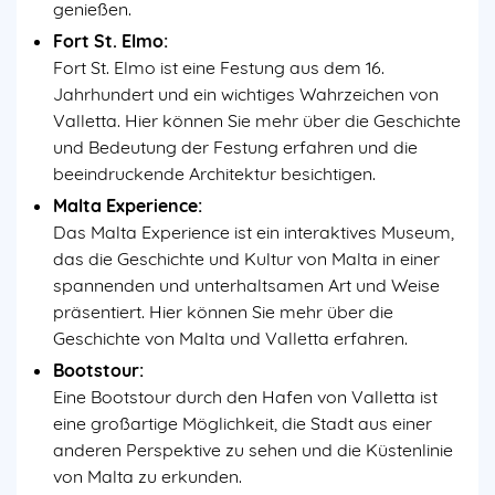
genießen.
Fort St. Elmo:
Fort St. Elmo ist eine Festung aus dem 16.
Jahrhundert und ein wichtiges Wahrzeichen von
Valletta. Hier können Sie mehr über die Geschichte
und Bedeutung der Festung erfahren und die
beeindruckende Architektur besichtigen.
Malta Experience:
Das Malta Experience ist ein interaktives Museum,
das die Geschichte und Kultur von Malta in einer
spannenden und unterhaltsamen Art und Weise
präsentiert. Hier können Sie mehr über die
Geschichte von Malta und Valletta erfahren.
Bootstour:
Eine Bootstour durch den Hafen von Valletta ist
eine großartige Möglichkeit, die Stadt aus einer
anderen Perspektive zu sehen und die Küstenlinie
von Malta zu erkunden.