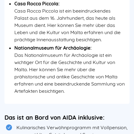
Casa Rocca Piccola:
Casa Rocca Piccola ist ein beeindruckendes
Palast aus dem 16. Jahrhundert, das heute als
Museum dient. Hier können Sie mehr über das
Leben und die Kultur von Malta erfahren und die
prächtige Innenausstattung besichtigen.
Nationalmuseum für Archäologie:
Das Nationalmuseum für Archäologie ist ein
wichtiger Ort für die Geschichte und Kultur von
Malta. Hier können Sie mehr über die
prähistorische und antike Geschichte von Malta
erfahren und eine beeindruckende Sammlung von
Artefakten besichtigen.
Das ist an Bord von AIDA inklusive:
Kulinarisches Verwöhnprogramm mit Vollpension,