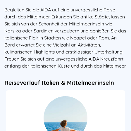
Begleiten Sie die AIDA auf eine unvergessliche Reise
durch das Mittelmeer. Erkunden Sie antike Städte, lassen
Sie sich von der Schönheit der Mittelmeerinseln wie
Korsika oder Sardinien verzaubern und genießen Sie das
italienische Flair in Städten wie Neapel oder Rom. An
Bord erwartet Sie eine Vielzahl an Aktivitäten,
kulinarischen Highlights und erstklassiger Unterhaltung.
Freuen Sie sich auf eine unvergessliche AIDA Kreuzfahrt
entlang der italienischen Küste und durch das Mittelmeer.
Reiseverlauf Italien & Mittelmeerinseln