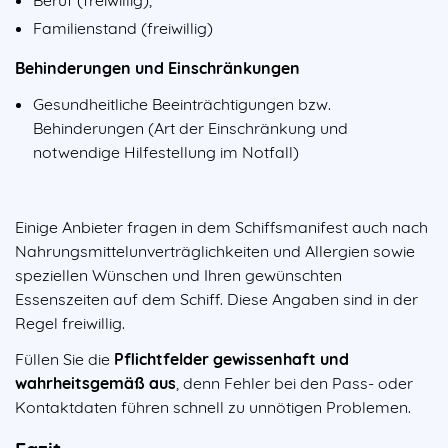
Familienstand (freiwillig)
Behinderungen und Einschränkungen
Gesundheitliche Beeinträchtigungen bzw.
Behinderungen (Art der Einschränkung und
notwendige Hilfestellung im Notfall)
Einige Anbieter fragen in dem Schiffsmanifest auch nach
Nahrungsmittelunverträglichkeiten und Allergien sowie
speziellen Wünschen und Ihren gewünschten
Essenszeiten auf dem Schiff. Diese Angaben sind in der
Regel freiwillig.
Füllen Sie die
Pflichtfelder gewissenhaft und
wahrheitsgemäß aus
, denn Fehler bei den Pass- oder
Kontaktdaten führen schnell zu unnötigen Problemen.