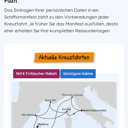
Fazit
Das Eintragen Ihrer persönlichen Daten in ein
Schiffsmanifest zählt zu den Vorbereitungen jeder
Kreuzfahrt. Je früher Sie das Manifest ausfüllen, desto
eher erhalten Sie Ihre kompletten Reiseunterlagen.
Aktuelle Kreuzfahrten
360 € Frühbucher-Rabatt
Günstigste Kabine