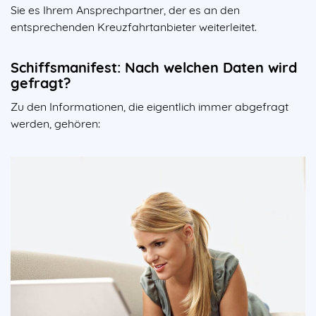
Sie es Ihrem Ansprechpartner, der es an den
entsprechenden Kreuzfahrtanbieter weiterleitet.
Schiffsmanifest: Nach welchen Daten wird
gefragt?
Zu den Informationen, die eigentlich immer abgefragt
werden, gehören: