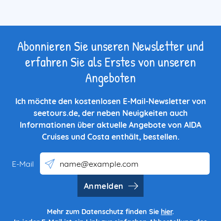
Abonnieren Sie unseren Newsletter und
erfahren Sie als Erstes von unseren
Angeboten
Ich möchte den kostenlosen E-Mail-Newsletter von
seetours.de, der neben Neuigkeiten auch
Informationen über aktuelle Angebote von AIDA
Cruises und Costa enthält, bestellen.
E-Mail
Anmelden
Mehr zum Datenschutz finden Sie
hier
.