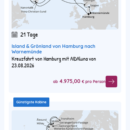
21 Tage
Island & Grönland von Hamburg nach
Warnemünde
Kreuzfahrt von Hamburg mit AIDAluna von
23.08.2026
4.975,00
ab
€ pro Person
Günstigste Kabine