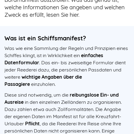
welche Informationen Sie angeben und welchen
Zweck es erfüllt, lesen Sie hier.
Was ist ein Schiffsmanifest?
Was wie eine Sammlung der Regeln und Prinzipien eines
Schiffes klingt, ist in Wirklichkeit ein
einfaches
Datenformular
. Das ein- bis zweiseitige Formular dient
jeder Reederei dazu, die persönlichen Passdaten und
weitere
wichtige Angaben über die
Passagiere
einzuholen.
Diese sind notwendig, um die
reibungslose Ein- und
Ausreise
in den einzelnen Zielländern zu organisieren.
Dazu zählen etwa auch Zollformalitäten. Die Angabe
der eigenen Daten im Manifest ist für alle Kreuzfahrt-
Urlauber
Pflicht
, da die Reederei Ihre Reise ohne Ihre
persönlichen Daten nicht organisieren kann. Einige