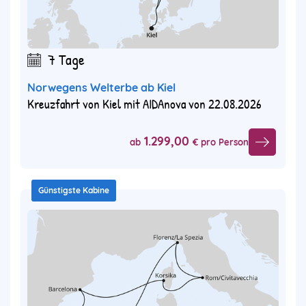
7 Tage
Norwegens Welterbe ab Kiel
Kreuzfahrt von Kiel mit AIDAnova von 22.08.2026
1.299,00
ab
€ pro Person
Günstigste Kabine