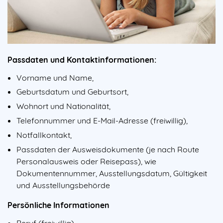
Passdaten und Kontaktinformationen:
Vorname und Name,
Geburtsdatum und Geburtsort,
Wohnort und Nationalität,
Telefonnummer und E-Mail-Adresse (freiwillig),
Notfallkontakt,
Passdaten der Ausweisdokumente (je nach Route
Personalausweis oder Reisepass), wie
Dokumentennummer, Ausstellungsdatum, Gültigkeit
und Ausstellungsbehörde
Persönliche Informationen
Beruf (freiwillig),