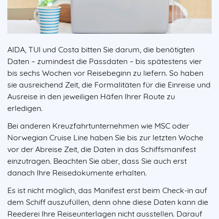
AIDA, TUI und Costa bitten Sie darum, die benötigten
Daten – zumindest die Passdaten – bis spätestens vier
bis sechs Wochen vor Reisebeginn zu liefern. So haben
sie ausreichend Zeit, die Formalitäten für die Einreise und
Ausreise in den jeweiligen Häfen Ihrer Route zu
erledigen.
Bei anderen Kreuzfahrtunternehmen wie MSC oder
Norwegian Cruise Line haben Sie bis zur letzten Woche
vor der Abreise Zeit, die Daten in das Schiffsmanifest
einzutragen. Beachten Sie aber, dass Sie auch erst
danach Ihre Reisedokumente erhalten.
Es ist nicht möglich, das Manifest erst beim Check-in auf
dem Schiff auszufüllen, denn ohne diese Daten kann die
Reederei Ihre Reiseunterlagen nicht ausstellen. Darauf