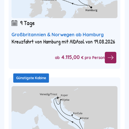
9 Tage
Großbritannien & Norwegen ab Hamburg
Kreuzfahrt von Hamburg mit AIDAsol von 19.08.2026
4.115,00
ab
€ pro Person
Günstigste Kabine