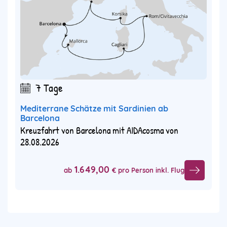
7 Tage
Mediterrane Schätze mit Sardinien ab
Barcelona
Kreuzfahrt von Barcelona mit AIDAcosma von
28.08.2026
1.649,00
ab
€ pro Person inkl. Flug