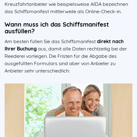
Kreuzfahrtanbieter wie beispielsweise AIDA bezeichnen
das Schiffsmanifest mittlerweile als Online-Check-in.
Wann muss ich das Schiffsmanifest
ausfüllen?
Am besten füllen Sie das Schiffsmanifest
direkt nach
Ihrer Buchung
aus, damit alle Daten rechtzeitig bei der
Reederei vorliegen. Die Fristen für die Abgabe des
ausgefüllten Formulars sind aber von Anbieter zu
Anbieter sehr unterschiedlich: