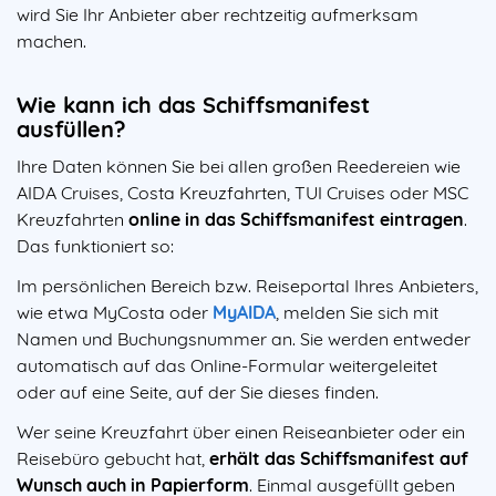
wird Sie Ihr Anbieter aber rechtzeitig aufmerksam
machen.
Wie kann ich das Schiffsmanifest
ausfüllen?
Ihre Daten können Sie bei allen großen Reedereien wie
AIDA Cruises, Costa Kreuzfahrten, TUI Cruises oder MSC
Kreuzfahrten
online in das Schiffsmanifest eintragen
.
Das funktioniert so:
Im persönlichen Bereich bzw. Reiseportal Ihres Anbieters,
wie etwa MyCosta oder
MyAIDA
, melden Sie sich mit
Namen und Buchungsnummer an. Sie werden entweder
automatisch auf das Online-Formular weitergeleitet
oder auf eine Seite, auf der Sie dieses finden.
Wer seine Kreuzfahrt über einen Reiseanbieter oder ein
Reisebüro gebucht hat,
erhält das Schiffsmanifest auf
Wunsch auch in Papierform
. Einmal ausgefüllt geben