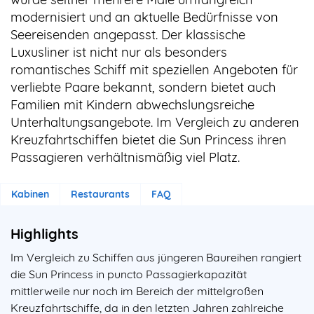
modernisiert und an aktuelle Bedürfnisse von
Seereisenden angepasst. Der klassische
Luxusliner ist nicht nur als besonders
romantisches Schiff mit speziellen Angeboten für
verliebte Paare bekannt, sondern bietet auch
Familien mit Kindern abwechslungsreiche
Unterhaltungsangebote. Im Vergleich zu anderen
Kreuzfahrtschiffen bietet die Sun Princess ihren
Passagieren verhältnismäßig viel Platz.
Kabinen
Restaurants
FAQ
Highlights
Im Vergleich zu Schiffen aus jüngeren Baureihen rangiert
die Sun Princess in puncto Passagierkapazität
mittlerweile nur noch im Bereich der mittelgroßen
Kreuzfahrtschiffe, da in den letzten Jahren zahlreiche