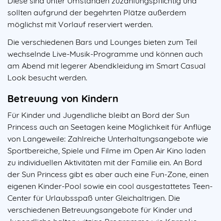
Diese sind unter Umständen zuzahlungspflichtig und
sollten aufgrund der begehrten Plätze außerdem
möglichst mit Vorlauf reserviert werden.
Die verschiedenen Bars und Lounges bieten zum Teil
wechselnde Live-Musik-Programme und können auch
am Abend mit legerer Abendkleidung im Smart Casual
Look besucht werden.
Betreuung von Kindern
Für Kinder und Jugendliche bleibt an Bord der Sun
Princess auch an Seetagen keine Möglichkeit für Anflüge
von Langeweile: Zahlreiche Unterhaltungsangebote wie
Sportbereiche, Spiele und Filme im Open Air Kino laden
zu individuellen Aktivitäten mit der Familie ein. An Bord
der Sun Princess gibt es aber auch eine Fun-Zone, einen
eigenen Kinder-Pool sowie ein cool ausgestattetes Teen-
Center für Urlaubsspaß unter Gleichaltrigen. Die
verschiedenen Betreuungsangebote für Kinder und