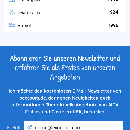
Besatzung
924
Baujahr
1995
Abonnieren Sie unseren Newsletter und
erfahren Sie als Erstes von unseren
Angeboten
Ich möchte den kostenlosen E-Mail-Newsletter von
seetours.de, der neben Neuigkeiten auch
Informationen über aktuelle Angebote von AIDA
Cruises und Costa enthält, bestellen.
E-Mail