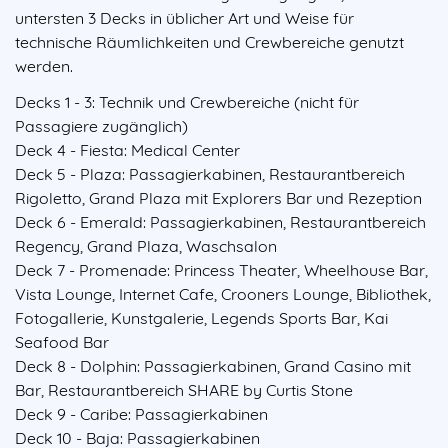
untersten 3 Decks in üblicher Art und Weise für
technische Räumlichkeiten und Crewbereiche genutzt
werden.
Decks 1 - 3: Technik und Crewbereiche (nicht für
Passagiere zugänglich)
Deck 4 - Fiesta: Medical Center
Deck 5 - Plaza: Passagierkabinen, Restaurantbereich
Rigoletto, Grand Plaza mit Explorers Bar und Rezeption
Deck 6 - Emerald: Passagierkabinen, Restaurantbereich
Regency, Grand Plaza, Waschsalon
Deck 7 - Promenade: Princess Theater, Wheelhouse Bar,
Vista Lounge, Internet Cafe, Crooners Lounge, Bibliothek,
Fotogallerie, Kunstgalerie, Legends Sports Bar, Kai
Seafood Bar
Deck 8 - Dolphin: Passagierkabinen, Grand Casino mit
Bar, Restaurantbereich SHARE by Curtis Stone
Deck 9 - Caribe: Passagierkabinen
Deck 10 - Baja: Passagierkabinen