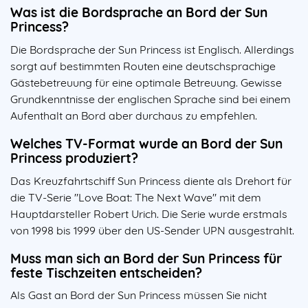
Was ist die Bordsprache an Bord der Sun
Princess?
Die Bordsprache der Sun Princess ist Englisch. Allerdings
sorgt auf bestimmten Routen eine deutschsprachige
Gästebetreuung für eine optimale Betreuung. Gewisse
Grundkenntnisse der englischen Sprache sind bei einem
Aufenthalt an Bord aber durchaus zu empfehlen.
Welches TV-Format wurde an Bord der Sun
Princess produziert?
Das Kreuzfahrtschiff Sun Princess diente als Drehort für
die TV-Serie "Love Boat: The Next Wave" mit dem
Hauptdarsteller Robert Urich. Die Serie wurde erstmals
von 1998 bis 1999 über den US-Sender UPN ausgestrahlt.
Muss man sich an Bord der Sun Princess für
feste Tischzeiten entscheiden?
Als Gast an Bord der Sun Princess müssen Sie nicht