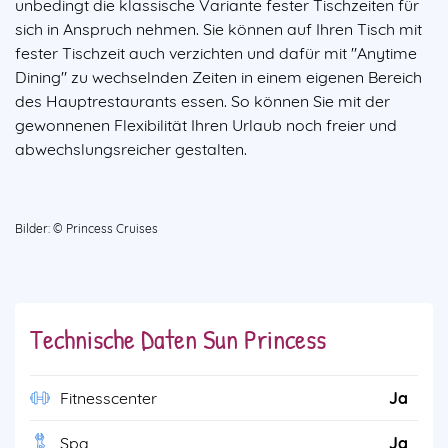
unbedingt die klassische Variante fester Tischzeiten für
sich in Anspruch nehmen. Sie können auf Ihren Tisch mit
fester Tischzeit auch verzichten und dafür mit "Anytime
Dining" zu wechselnden Zeiten in einem eigenen Bereich
des Hauptrestaurants essen. So können Sie mit der
gewonnenen Flexibilität Ihren Urlaub noch freier und
abwechslungsreicher gestalten.
Bilder: © Princess Cruises
Technische Daten Sun Princess
Fitnesscenter
Ja
Spa
Ja