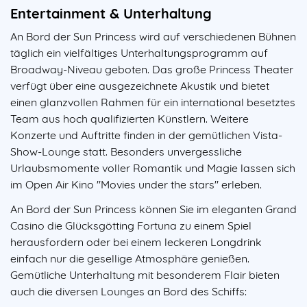
Entertainment & Unterhaltung
An Bord der Sun Princess wird auf verschiedenen Bühnen
täglich ein vielfältiges Unterhaltungsprogramm auf
Broadway-Niveau geboten. Das große Princess Theater
verfügt über eine ausgezeichnete Akustik und bietet
einen glanzvollen Rahmen für ein international besetztes
Team aus hoch qualifizierten Künstlern. Weitere
Konzerte und Auftritte finden in der gemütlichen Vista-
Show-Lounge statt. Besonders unvergessliche
Urlaubsmomente voller Romantik und Magie lassen sich
im Open Air Kino "Movies under the stars" erleben.
An Bord der Sun Princess können Sie im eleganten Grand
Casino die Glücksgötting Fortuna zu einem Spiel
herausfordern oder bei einem leckeren Longdrink
einfach nur die gesellige Atmosphäre genießen.
Gemütliche Unterhaltung mit besonderem Flair bieten
auch die diversen Lounges an Bord des Schiffs: