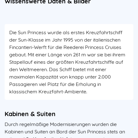
Wissenswerte Daten & Bilder
Die Sun Princess wurde als erstes Kreuzfahrtschiff
der Sun-Klasse im Jahr 1995 von der italienischen
Fincantieri-Werft für die Reederei Princess Cruises
gebaut. Mit einer Länge von 261 m war sie bei ihrem
Stapellauf eines der größten Kreuzfahrtschiffe auf
den Weltmeeren. Das Schiff bietet mit einer
maximalen Kapazität von knapp unter 2.000
Passagieren viel Platz für die Erholung in
klassischem Kreuzfahrt-Ambiente.
Kabinen & Suiten
Durch regelmäßige Modernisierungen wurden die
Kabinen und Suiten an Bord der Sun Princess stets an