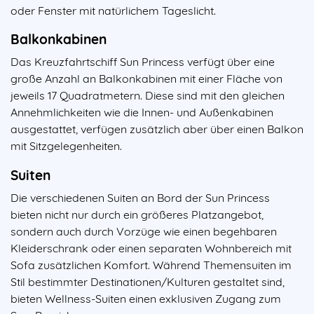
oder Fenster mit natürlichem Tageslicht.
Balkonkabinen
Das Kreuzfahrtschiff Sun Princess verfügt über eine
große Anzahl an Balkonkabinen mit einer Fläche von
jeweils 17 Quadratmetern. Diese sind mit den gleichen
Annehmlichkeiten wie die Innen- und Außenkabinen
ausgestattet, verfügen zusätzlich aber über einen Balkon
mit Sitzgelegenheiten.
Suiten
Die verschiedenen Suiten an Bord der Sun Princess
bieten nicht nur durch ein größeres Platzangebot,
sondern auch durch Vorzüge wie einen begehbaren
Kleiderschrank oder einen separaten Wohnbereich mit
Sofa zusätzlichen Komfort. Während Themensuiten im
Stil bestimmter Destinationen/Kulturen gestaltet sind,
bieten Wellness-Suiten einen exklusiven Zugang zum