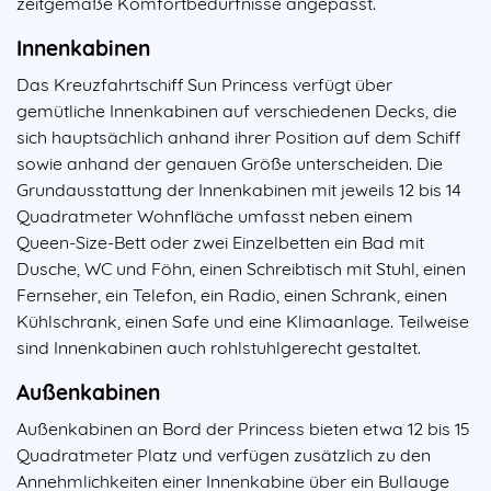
zeitgemäße Komfortbedürfnisse angepasst.
Innenkabinen
Das Kreuzfahrtschiff Sun Princess verfügt über
gemütliche Innenkabinen auf verschiedenen Decks, die
sich hauptsächlich anhand ihrer Position auf dem Schiff
sowie anhand der genauen Größe unterscheiden. Die
Grundausstattung der Innenkabinen mit jeweils 12 bis 14
Quadratmeter Wohnfläche umfasst neben einem
Queen-Size-Bett oder zwei Einzelbetten ein Bad mit
Dusche, WC und Föhn, einen Schreibtisch mit Stuhl, einen
Fernseher, ein Telefon, ein Radio, einen Schrank, einen
Kühlschrank, einen Safe und eine Klimaanlage. Teilweise
sind Innenkabinen auch rohlstuhlgerecht gestaltet.
Außenkabinen
Außenkabinen an Bord der Princess bieten etwa 12 bis 15
Quadratmeter Platz und verfügen zusätzlich zu den
Annehmlichkeiten einer Innenkabine über ein Bullauge