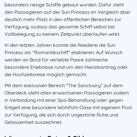
besonders riesige Schiffe gebaut wurden. Dafür steht
den Passagieren auf der Sun Princess im Vergleich aber
deutlich mehr Platz in den öffentlichen Bereichen zur
Verfügung, sodass das gesamte Schiff selbst bei
Vollbelegung zu keinem Zeitpunkt überlaufen wirkt.
In den letzten Jahren konnte die Reederei die Sun
Princess als "Romantikschiff" etablieren: Auf Wunsch
werden an Bord für verliebte Paare zahlreiche
besondere Erlebnisse rund um den Heiratsantrag oder
die Hochzeitsreise möglich gemacht.
Mit dem exklusiven Bereich "The Sanctuary" auf dem
Oberdeck steht allen erwachsenen Passagieren zudem
in Verbindung mit einer Spa-Behandlung oder gegen
Entgelt eine besondere Wohlfühl-Oase mit eigenem Pool
zur Verfügung, die sich durch ungestörte Ruhe und
Gelassenheit auszeichnet.