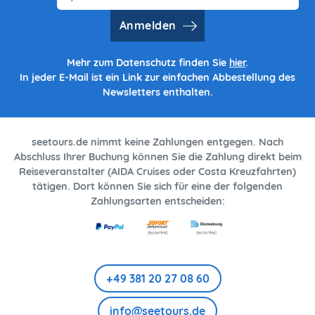
Anmelden
Mehr zum Datenschutz finden Sie
hier
.
In jeder E-Mail ist ein Link zur einfachen Abbestellung des
Newsletters enthalten.
seetours.de nimmt keine Zahlungen entgegen. Nach
Abschluss Ihrer Buchung können Sie die Zahlung direkt beim
Reiseveranstalter (AIDA Cruises oder Costa Kreuzfahrten)
tätigen. Dort können Sie sich für eine der folgenden
Zahlungsarten entscheiden:
+49 381 20 27 08 60
info@seetours.de