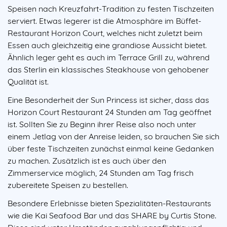
Speisen nach Kreuzfahrt-Tradition zu festen Tischzeiten
serviert. Etwas legerer ist die Atmosphäre im Büffet-
Restaurant Horizon Court, welches nicht zuletzt beim
Essen auch gleichzeitig eine grandiose Aussicht bietet.
Ähnlich leger geht es auch im Terrace Grill zu, während
das Sterlin ein klassisches Steakhouse von gehobener
Qualität ist.
Eine Besonderheit der Sun Princess ist sicher, dass das
Horizon Court Restaurant 24 Stunden am Tag geöffnet
ist. Sollten Sie zu Beginn ihrer Reise also noch unter
einem Jetlag von der Anreise leiden, so brauchen Sie sich
über feste Tischzeiten zunächst einmal keine Gedanken
zu machen. Zusätzlich ist es auch über den
Zimmerservice möglich, 24 Stunden am Tag frisch
zubereitete Speisen zu bestellen.
Besondere Erlebnisse bieten Spezialitäten-Restaurants
wie die Kai Seafood Bar und das SHARE by Curtis Stone.