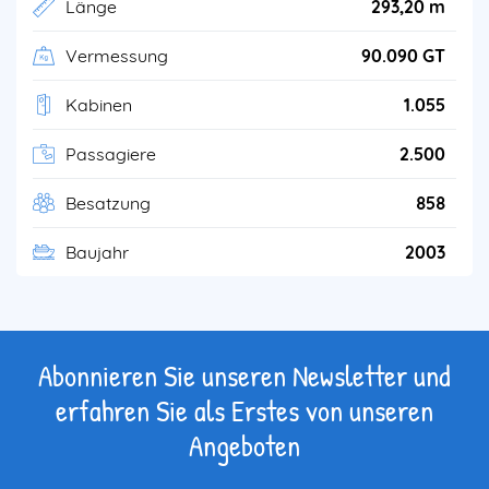
Länge
293,20 m
Vermessung
90.090 GT
Kabinen
1.055
Passagiere
2.500
Besatzung
858
Baujahr
2003
Abonnieren Sie unseren Newsletter und
erfahren Sie als Erstes von unseren
Angeboten