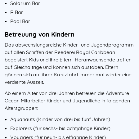
Solarium Bar
R Bar
Pool Bar
Betreuung von Kindern
Das abwechslungsreiche Kinder- und Jugendprogramm
auf allen Schiffen der Reederei Royal Caribbean
begeistert Kids und ihre Eltern. Heranwachsende treffen
auf Gleichaltrige und können sich austoben. Eltern
gönnen sich auf ihrer Kreuzfahrt immer mal wieder eine
verdiente Auszeit.
Ab einem Alter von drei Jahren betreuen die Adventure
Ocean Mitarbeiter Kinder und Jugendliche in folgenden
Altersgruppen:
Aquanauts (Kinder von drei bis fünf Jahren)
Explorers (für sechs- bis achtjährige Kinder)
Voyagers (für neun- bis elfjährige Kinder)