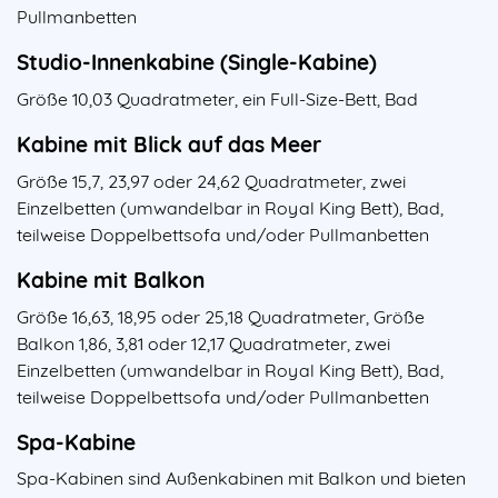
Pullmanbetten
Studio-Innenkabine (Single-Kabine)
Größe 10,03 Quadratmeter, ein Full-Size-Bett, Bad
Kabine mit Blick auf das Meer
Größe 15,7, 23,97 oder 24,62 Quadratmeter, zwei
Einzelbetten (umwandelbar in Royal King Bett), Bad,
teilweise Doppelbettsofa und/oder Pullmanbetten
Kabine mit Balkon
Größe 16,63, 18,95 oder 25,18 Quadratmeter, Größe
Balkon 1,86, 3,81 oder 12,17 Quadratmeter, zwei
Einzelbetten (umwandelbar in Royal King Bett), Bad,
teilweise Doppelbettsofa und/oder Pullmanbetten
Spa-Kabine
Spa-Kabinen sind Außenkabinen mit Balkon und bieten