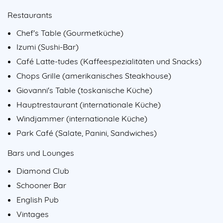
Restaurants
Chef's Table (Gourmetküche)
Izumi (Sushi-Bar)
Café Latte-tudes (Kaffeespezialitäten und Snacks)
Chops Grille (amerikanisches Steakhouse)
Giovanni's Table (toskanische Küche)
Hauptrestaurant (internationale Küche)
Windjammer (internationale Küche)
Park Café (Salate, Panini, Sandwiches)
Bars und Lounges
Diamond Club
Schooner Bar
English Pub
Vintages