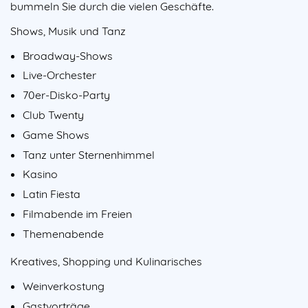
bummeln Sie durch die vielen Geschäfte.
Shows, Musik und Tanz
Broadway-Shows
Live-Orchester
70er-Disko-Party
Club Twenty
Game Shows
Tanz unter Sternenhimmel
Kasino
Latin Fiesta
Filmabende im Freien
Themenabende
Kreatives, Shopping und Kulinarisches
Weinverkostung
Gastvorträge