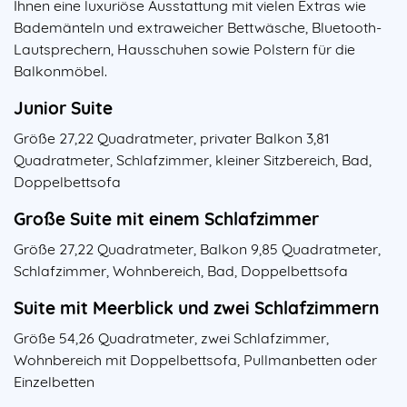
Ihnen eine luxuriöse Ausstattung mit vielen Extras wie
Bademänteln und extraweicher Bettwäsche, Bluetooth-
Lautsprechern, Hausschuhen sowie Polstern für die
Balkonmöbel.
Junior Suite
Größe 27,22 Quadratmeter, privater Balkon 3,81
Quadratmeter, Schlafzimmer, kleiner Sitzbereich, Bad,
Doppelbettsofa
Große Suite mit einem Schlafzimmer
Größe 27,22 Quadratmeter, Balkon 9,85 Quadratmeter,
Schlafzimmer, Wohnbereich, Bad, Doppelbettsofa
Suite mit Meerblick und zwei Schlafzimmern
Größe 54,26 Quadratmeter, zwei Schlafzimmer,
Wohnbereich mit Doppelbettsofa, Pullmanbetten oder
Einzelbetten