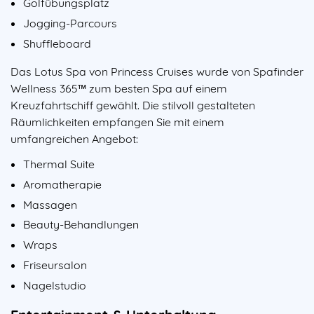
Golfübungsplatz
Jogging-Parcours
Shuffleboard
Das Lotus Spa von Princess Cruises wurde von Spafinder
Wellness 365™ zum besten Spa auf einem
Kreuzfahrtschiff gewählt. Die stilvoll gestalteten
Räumlichkeiten empfangen Sie mit einem
umfangreichen Angebot:
Thermal Suite
Aromatherapie
Massagen
Beauty-Behandlungen
Wraps
Friseursalon
Nagelstudio