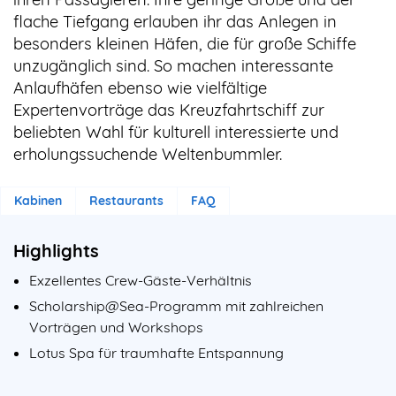
flache Tiefgang erlauben ihr das Anlegen in
besonders kleinen Häfen, die für große Schiffe
unzugänglich sind. So machen interessante
Anlaufhäfen ebenso wie vielfältige
Expertenvorträge das Kreuzfahrtschiff zur
beliebten Wahl für kulturell interessierte und
erholungssuchende Weltenbummler.
Kabinen
Restaurants
FAQ
Highlights
Exzellentes Crew-Gäste-Verhältnis
Scholarship@Sea-Programm mit zahlreichen
Vorträgen und Workshops
Lotus Spa für traumhafte Entspannung