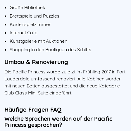
Große Bibliothek
Brettspiele und Puzzles
Kartenspielzimmer
Internet Café
Kunstgalerie mit Auktionen
Shopping in den Boutiquen des Schiffs
Umbau & Renovierung
Die Pacific Princess wurde zuletzt im Frühling 2017 in Fort
Lauderdale umfassend renoviert. Alle Kabinen wurden
mit neuen Betten ausgestattet und die neue Kategorie
Club Class Mini-Suite eingeführt.
Häufige Fragen FAQ
Welche Sprachen werden auf der Pacific
Princess gesprochen?