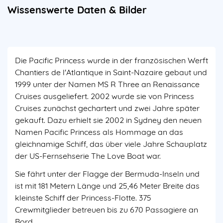
Wissenswerte Daten & Bilder
Die Pacific Princess wurde in der französischen Werft
Chantiers de l'Atlantique in Saint-Nazaire gebaut und
1999 unter der Namen MS R Three an Renaissance
Cruises ausgeliefert. 2002 wurde sie von Princess
Cruises zunächst gechartert und zwei Jahre später
gekauft. Dazu erhielt sie 2002 in Sydney den neuen
Namen Pacific Princess als Hommage an das
gleichnamige Schiff, das über viele Jahre Schauplatz
der US-Fernsehserie The Love Boat war.
Sie fährt unter der Flagge der Bermuda-Inseln und
ist mit 181 Metern Länge und 25,46 Meter Breite das
kleinste Schiff der Princess-Flotte. 375
Crewmitglieder betreuen bis zu 670 Passagiere an
Bord.