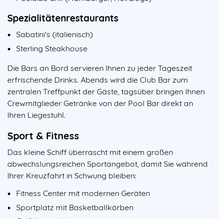
Spezialitätenrestaurants
Sabatini's (italienisch)
Sterling Steakhouse
Die Bars an Bord servieren Ihnen zu jeder Tageszeit
erfrischende Drinks. Abends wird die Club Bar zum
zentralen Treffpunkt der Gäste, tagsüber bringen Ihnen
Crewmitglieder Getränke von der Pool Bar direkt an
Ihren Liegestuhl.
Sport & Fitness
Das kleine Schiff überrascht mit einem großen
abwechslungsreichen Sportangebot, damit Sie während
Ihrer Kreuzfahrt in Schwung bleiben:
Fitness Center mit modernen Geräten
Sportplatz mit Basketballkörben