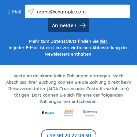
E-Mail
Anmelden
Mehr zum Datenschutz finden Sie
hier
.
In jeder E-Mail ist ein Link zur einfachen Abbestellung des
Newsletters enthalten.
seetours.de nimmt keine Zahlungen entgegen. Nach
Abschluss Ihrer Buchung können Sie die Zahlung direkt beim
Reiseveranstalter (AIDA Cruises oder Costa Kreuzfahrten)
tätigen. Dort können Sie sich für eine der folgenden
Zahlungsarten entscheiden:
+49 381 20 27 08 60