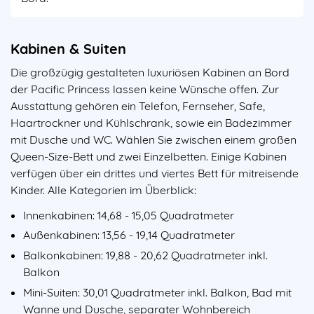
Kabinen & Suiten
Die großzügig gestalteten luxuriösen Kabinen an Bord
der Pacific Princess lassen keine Wünsche offen. Zur
Ausstattung gehören ein Telefon, Fernseher, Safe,
Haartrockner und Kühlschrank, sowie ein Badezimmer
mit Dusche und WC. Wählen Sie zwischen einem großen
Queen-Size-Bett und zwei Einzelbetten. Einige Kabinen
verfügen über ein drittes und viertes Bett für mitreisende
Kinder. Alle Kategorien im Überblick:
Innenkabinen: 14,68 - 15,05 Quadratmeter
Außenkabinen: 13,56 - 19,14 Quadratmeter
Balkonkabinen: 19,88 - 20,62 Quadratmeter inkl.
Balkon
Mini-Suiten: 30,01 Quadratmeter inkl. Balkon, Bad mit
Wanne und Dusche, separater Wohnbereich