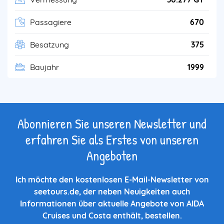
Passagiere
670
Besatzung
375
Baujahr
1999
Abonnieren Sie unseren Newsletter und
erfahren Sie als Erstes von unseren
Angeboten
Ich möchte den kostenlosen E-Mail-Newsletter von
seetours.de, der neben Neuigkeiten auch
Informationen über aktuelle Angebote von AIDA
Cruises und Costa enthält, bestellen.