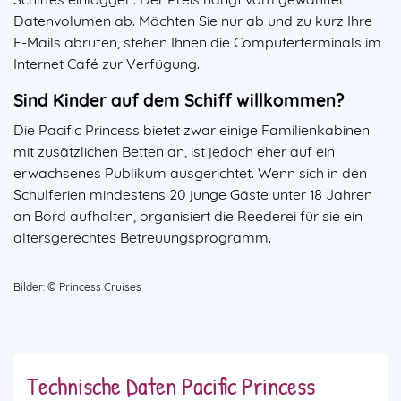
Datenvolumen ab. Möchten Sie nur ab und zu kurz Ihre
E-Mails abrufen, stehen Ihnen die Computerterminals im
Internet Café zur Verfügung.
Sind Kinder auf dem Schiff willkommen?
Die Pacific Princess bietet zwar einige Familienkabinen
mit zusätzlichen Betten an, ist jedoch eher auf ein
erwachsenes Publikum ausgerichtet. Wenn sich in den
Schulferien mindestens 20 junge Gäste unter 18 Jahren
an Bord aufhalten, organisiert die Reederei für sie ein
altersgerechtes Betreuungsprogramm.
Bilder: © Princess Cruises
Technische Daten Pacific Princess