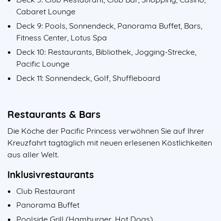
Cabaret Lounge
Deck 9: Pools, Sonnendeck, Panorama Buffet, Bars,
Fitness Center, Lotus Spa
Deck 10: Restaurants, Bibliothek, Jogging-Strecke,
Pacific Lounge
Deck 11: Sonnendeck, Golf, Shuffleboard
Restaurants & Bars
Die Köche der Pacific Princess verwöhnen Sie auf Ihrer
Kreuzfahrt tagtäglich mit neuen erlesenen Köstlichkeiten
aus aller Welt.
Inklusivrestaurants
Club Restaurant
Panorama Buffet
Poolside Grill (Hamburger, Hot Dogs)