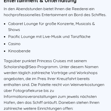
Entertainment & Unterhaltung
In den Abendstunden bietet Ihnen die Reederei ein
hochprofessionelles Entertainment an Bord des Schiffes.
Cabaret Lounge für große Konzerte, Musicals &
Shows
Pacific Lounge mit Live-Musik und Tanzfläche
Casino
Kinoabende
Tagsüber punktet Princess Cruises mit seinem
Scholarship@Sea-Programm. Unter diesem Namen
werden täglich zahlreiche Vorträge und Workshops
angeboten, die im Preis Ihrer Kreuzfahrt bereits
enthalten sind. Die Palette reicht von Weinverkostungen
über Fotografiekurse bis zu
Informationsveranstaltungen zum jeweils nächsten
Hafen, den das Schiff anläuft. Daneben stehen Ihnen
zahlreiche weitere Einrichtungen offen: